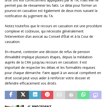
droit ont été correctement appliquées par le TA, mais elle ne
permet pas de réexaminer les faits. Le délai pour former un
pourvoi en cassation est également de deux mois suivant la
notification du jugement du TA.
Notez toutefois que le recours en cassation est une procédure
complexe et coûteuse, qui nécessite généralement
l’intervention d’un avocat au Conseil d’État et à la Cour de
cassation.
En résumé, contester une décision de refus de pension
d’invalidité implique plusieurs étapes, depuis la médiation
auprès de la CRA jusqu’au recours en cassation. Il est
important de respecter les délais et les formalités requises
pour chaque démarche. Faire appel à un avocat compétent en
droit social peut vous aider à renforcer votre dossier et
défendre efficacement vos droits.
PRÉCÉDENT