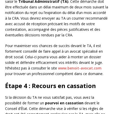
saisir le
Tribunal Administratif (TA)
. Cette démarche doit
être effectuée dans un délai maximum de deux mois suivant la
notification du rejet ou l’expiration du délai d’un mois accordé
à la CRA. Vous devrez envoyer au TA un courrier recommandé
avec accusé de réception précisant les motifs de votre
contestation, accompagné des pièces justificatives et des
éventuelles décisions rendues par la CRA.
Pour maximiser vos chances de succès devant le TA, il est
fortement conseillé de faire appel à un avocat spécialisé en
droit social. Celui-ci pourra vous aider à monter un dossier
solide et défendre efficacement vos intérêts devant le juge.
N’hésitez pas à consulter le site
www.benoit-avocat.com
pour trouver un professionnel compétent dans ce domaine.
Étape 4 : Recours en cassation
Si la décision du TA ne vous satisfait pas, vous avez la
possibilité de former un
pourvoi en cassation
devant le
Conseil d’État. Cette démarche vise à vérifier si les règles de