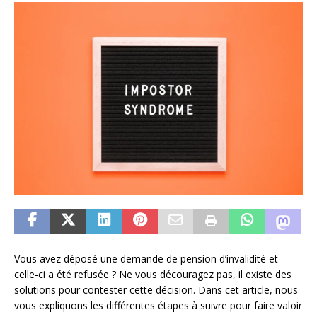
Vous avez déposé une demande de pension d’invalidité et
celle-ci a été refusée ? Ne vous découragez pas, il existe des
solutions pour contester cette décision. Dans cet article, nous
vous expliquons les différentes étapes à suivre pour faire valoir