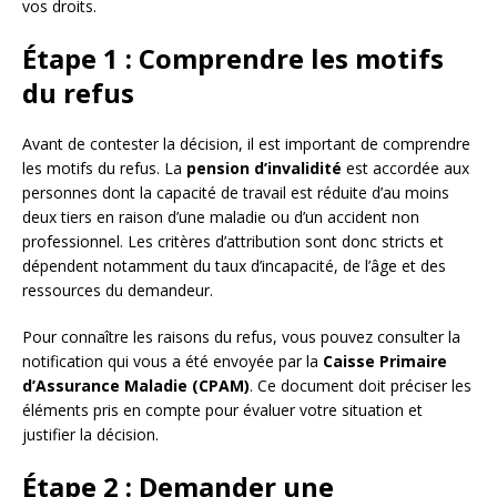
vos droits.
Étape 1 : Comprendre les motifs
du refus
Avant de contester la décision, il est important de comprendre
les motifs du refus. La
pension d’invalidité
est accordée aux
personnes dont la capacité de travail est réduite d’au moins
deux tiers en raison d’une maladie ou d’un accident non
professionnel. Les critères d’attribution sont donc stricts et
dépendent notamment du taux d’incapacité, de l’âge et des
ressources du demandeur.
Pour connaître les raisons du refus, vous pouvez consulter la
notification qui vous a été envoyée par la
Caisse Primaire
d’Assurance Maladie (CPAM)
. Ce document doit préciser les
éléments pris en compte pour évaluer votre situation et
justifier la décision.
Étape 2 : Demander une