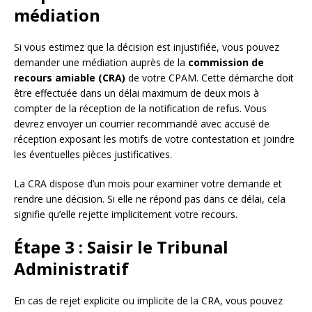
médiation
Si vous estimez que la décision est injustifiée, vous pouvez
demander une médiation auprès de la
commission de
recours amiable (CRA)
de votre CPAM. Cette démarche doit
être effectuée dans un délai maximum de deux mois à
compter de la réception de la notification de refus. Vous
devrez envoyer un courrier recommandé avec accusé de
réception exposant les motifs de votre contestation et joindre
les éventuelles pièces justificatives.
La CRA dispose d’un mois pour examiner votre demande et
rendre une décision. Si elle ne répond pas dans ce délai, cela
signifie qu’elle rejette implicitement votre recours.
Étape 3 : Saisir le Tribunal
Administratif
En cas de rejet explicite ou implicite de la CRA, vous pouvez