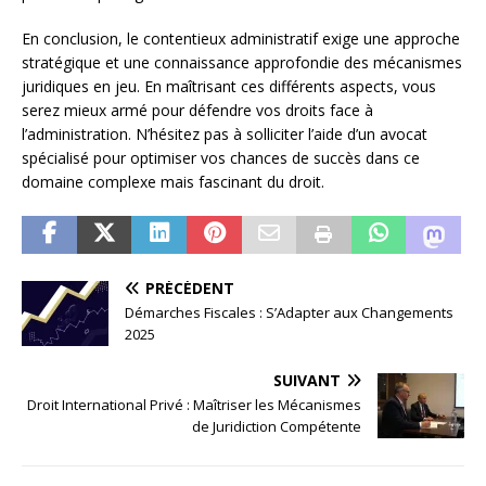
En conclusion, le contentieux administratif exige une approche
stratégique et une connaissance approfondie des mécanismes
juridiques en jeu. En maîtrisant ces différents aspects, vous
serez mieux armé pour défendre vos droits face à
l’administration. N’hésitez pas à solliciter l’aide d’un avocat
spécialisé pour optimiser vos chances de succès dans ce
domaine complexe mais fascinant du droit.
PRÉCÉDENT
Démarches Fiscales : S’Adapter aux Changements
2025
SUIVANT
Droit International Privé : Maîtriser les Mécanismes
de Juridiction Compétente