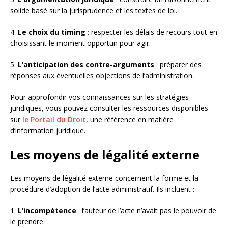
solide basé sur la jurisprudence et les textes de loi.
4.
Le choix du timing
: respecter les délais de recours tout en
choisissant le moment opportun pour agir.
5.
L’anticipation des contre-arguments
: préparer des
réponses aux éventuelles objections de l’administration.
Pour approfondir vos connaissances sur les stratégies
juridiques, vous pouvez consulter les ressources disponibles
sur
le Portail du Droit
, une référence en matière
d’information juridique.
Les moyens de légalité externe
Les moyens de légalité externe concernent la forme et la
procédure d’adoption de l’acte administratif. Ils incluent :
1.
L’incompétence
: l’auteur de l’acte n’avait pas le pouvoir de
le prendre.