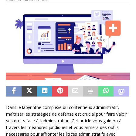
Dans le labyrinthe complexe du contentieux administratif,
maîtriser les stratégies de défense est crucial pour faire valoir
ses droits face à l’administration. Cet article vous guidera à
travers les méandres juridiques et vous armera des outils
nécessaires pour affronter les litiges administratifs avec