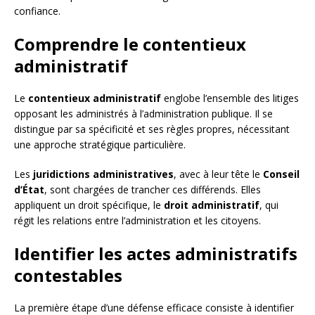
confiance.
Comprendre le contentieux
administratif
Le
contentieux administratif
englobe l’ensemble des litiges
opposant les administrés à l’administration publique. Il se
distingue par sa spécificité et ses règles propres, nécessitant
une approche stratégique particulière.
Les
juridictions administratives
, avec à leur tête le
Conseil
d’État
, sont chargées de trancher ces différends. Elles
appliquent un droit spécifique, le
droit administratif
, qui
régit les relations entre l’administration et les citoyens.
Identifier les actes administratifs
contestables
La première étape d’une défense efficace consiste à identifier