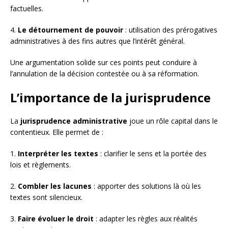
factuelles.
4.
Le détournement de pouvoir
: utilisation des prérogatives
administratives à des fins autres que l’intérêt général.
Une argumentation solide sur ces points peut conduire à
l’annulation de la décision contestée ou à sa réformation.
L’importance de la jurisprudence
La
jurisprudence administrative
joue un rôle capital dans le
contentieux. Elle permet de :
1.
Interpréter les textes
: clarifier le sens et la portée des
lois et règlements.
2.
Combler les lacunes
: apporter des solutions là où les
textes sont silencieux.
3.
Faire évoluer le droit
: adapter les règles aux réalités