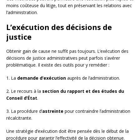
moins coûteuse du litige, tout en préservant les relations avec
l’administration.
L’exécution des décisions de
justice
Obtenir gain de cause ne suffit pas toujours. L’exécution des
décisions de justice administratives peut parfois s’avérer
problématique. Il existe des outils pour y remédier :
1. La
demande d’exécution
auprès de l’administration.
2. Le recours à la
section du rapport et des études du
Conseil d’État
.
3. La procédure d’
astreinte
pour contraindre l’administration
récalcitrante.
Une stratégie d’exécution doit être pensée dès le début de la
procédure pour garantir l’effectivité de la décision obtenue.