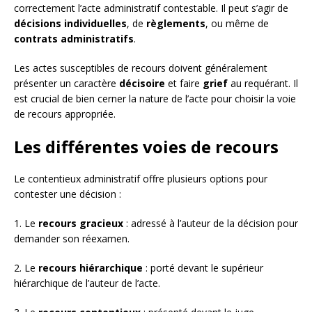
correctement l’acte administratif contestable. Il peut s’agir de
décisions individuelles
, de
règlements
, ou même de
contrats administratifs
.
Les actes susceptibles de recours doivent généralement
présenter un caractère
décisoire
et faire
grief
au requérant. Il
est crucial de bien cerner la nature de l’acte pour choisir la voie
de recours appropriée.
Les différentes voies de recours
Le contentieux administratif offre plusieurs options pour
contester une décision :
1. Le
recours gracieux
: adressé à l’auteur de la décision pour
demander son réexamen.
2. Le
recours hiérarchique
: porté devant le supérieur
hiérarchique de l’auteur de l’acte.