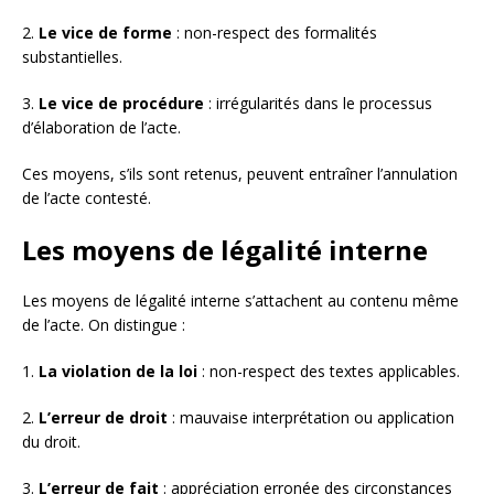
2.
Le vice de forme
: non-respect des formalités
substantielles.
3.
Le vice de procédure
: irrégularités dans le processus
d’élaboration de l’acte.
Ces moyens, s’ils sont retenus, peuvent entraîner l’annulation
de l’acte contesté.
Les moyens de légalité interne
Les moyens de légalité interne s’attachent au contenu même
de l’acte. On distingue :
1.
La violation de la loi
: non-respect des textes applicables.
2.
L’erreur de droit
: mauvaise interprétation ou application
du droit.
3.
L’erreur de fait
: appréciation erronée des circonstances