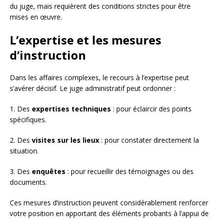
du juge, mais requièrent des conditions strictes pour être
mises en œuvre.
L’expertise et les mesures
d’instruction
Dans les affaires complexes, le recours à l’expertise peut
s’avérer décisif. Le juge administratif peut ordonner :
1. Des
expertises techniques
: pour éclaircir des points
spécifiques.
2. Des
visites sur les lieux
: pour constater directement la
situation.
3. Des
enquêtes
: pour recueillir des témoignages ou des
documents.
Ces mesures d’instruction peuvent considérablement renforcer
votre position en apportant des éléments probants à l’appui de