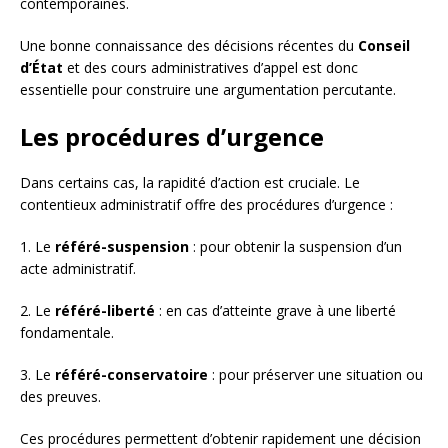
contemporaines.
Une bonne connaissance des décisions récentes du
Conseil
d’État
et des cours administratives d’appel est donc
essentielle pour construire une argumentation percutante.
Les procédures d’urgence
Dans certains cas, la rapidité d’action est cruciale. Le
contentieux administratif offre des procédures d’urgence :
1. Le
référé-suspension
: pour obtenir la suspension d’un
acte administratif.
2. Le
référé-liberté
: en cas d’atteinte grave à une liberté
fondamentale.
3. Le
référé-conservatoire
: pour préserver une situation ou
des preuves.
Ces procédures permettent d’obtenir rapidement une décision