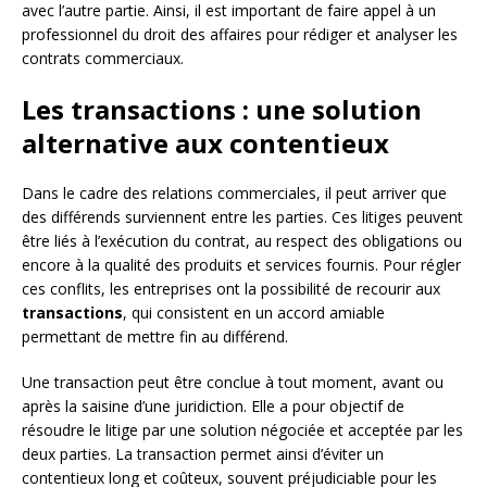
avec l’autre partie. Ainsi, il est important de faire appel à un
professionnel du droit des affaires pour rédiger et analyser les
contrats commerciaux.
Les transactions : une solution
alternative aux contentieux
Dans le cadre des relations commerciales, il peut arriver que
des différends surviennent entre les parties. Ces litiges peuvent
être liés à l’exécution du contrat, au respect des obligations ou
encore à la qualité des produits et services fournis. Pour régler
ces conflits, les entreprises ont la possibilité de recourir aux
transactions
, qui consistent en un accord amiable
permettant de mettre fin au différend.
Une transaction peut être conclue à tout moment, avant ou
après la saisine d’une juridiction. Elle a pour objectif de
résoudre le litige par une solution négociée et acceptée par les
deux parties. La transaction permet ainsi d’éviter un
contentieux long et coûteux, souvent préjudiciable pour les