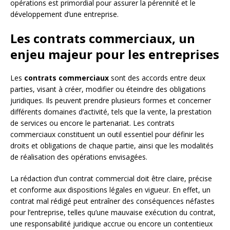
opérations est primordial pour assurer la pérennité et le
développement d’une entreprise.
Les contrats commerciaux, un
enjeu majeur pour les entreprises
Les
contrats commerciaux
sont des accords entre deux
parties, visant à créer, modifier ou éteindre des obligations
juridiques. Ils peuvent prendre plusieurs formes et concerner
différents domaines d’activité, tels que la vente, la prestation
de services ou encore le partenariat. Les contrats
commerciaux constituent un outil essentiel pour définir les
droits et obligations de chaque partie, ainsi que les modalités
de réalisation des opérations envisagées.
La rédaction d’un contrat commercial doit être claire, précise
et conforme aux dispositions légales en vigueur. En effet, un
contrat mal rédigé peut entraîner des conséquences néfastes
pour l’entreprise, telles qu’une mauvaise exécution du contrat,
une responsabilité juridique accrue ou encore un contentieux