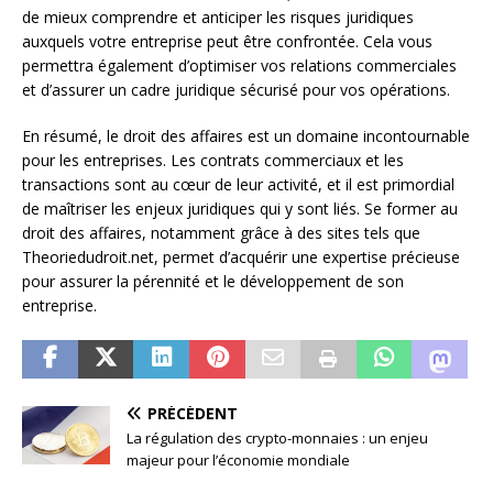
de mieux comprendre et anticiper les risques juridiques
auxquels votre entreprise peut être confrontée. Cela vous
permettra également d’optimiser vos relations commerciales
et d’assurer un cadre juridique sécurisé pour vos opérations.
En résumé, le droit des affaires est un domaine incontournable
pour les entreprises. Les contrats commerciaux et les
transactions sont au cœur de leur activité, et il est primordial
de maîtriser les enjeux juridiques qui y sont liés. Se former au
droit des affaires, notamment grâce à des sites tels que
Theoriedudroit.net, permet d’acquérir une expertise précieuse
pour assurer la pérennité et le développement de son
entreprise.
PRÉCÉDENT
La régulation des crypto-monnaies : un enjeu
majeur pour l’économie mondiale