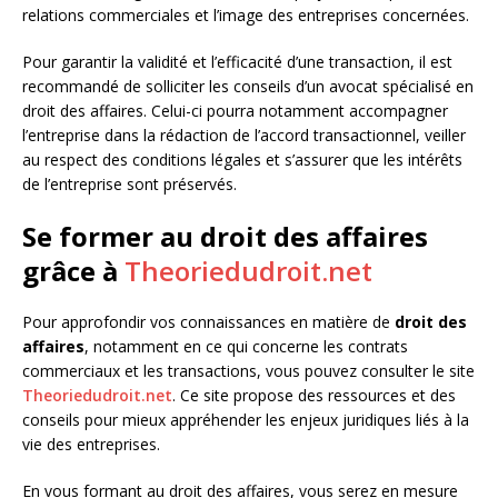
relations commerciales et l’image des entreprises concernées.
Pour garantir la validité et l’efficacité d’une transaction, il est
recommandé de solliciter les conseils d’un avocat spécialisé en
droit des affaires. Celui-ci pourra notamment accompagner
l’entreprise dans la rédaction de l’accord transactionnel, veiller
au respect des conditions légales et s’assurer que les intérêts
de l’entreprise sont préservés.
Se former au droit des affaires
grâce à
Theoriedudroit.net
Pour approfondir vos connaissances en matière de
droit des
affaires
, notamment en ce qui concerne les contrats
commerciaux et les transactions, vous pouvez consulter le site
Theoriedudroit.net
. Ce site propose des ressources et des
conseils pour mieux appréhender les enjeux juridiques liés à la
vie des entreprises.
En vous formant au droit des affaires, vous serez en mesure