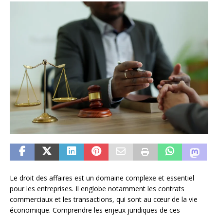
Le droit des affaires est un domaine complexe et essentiel
pour les entreprises. Il englobe notamment les contrats
commerciaux et les transactions, qui sont au cœur de la vie
économique. Comprendre les enjeux juridiques de ces