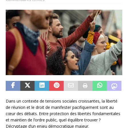
Dans un contexte de tensions sociales croissantes, la liberté
de réunion et le droit de manifester pacifiquement sont au
cœur des débats. Entre protection des libertés fondamentales
et maintien de l’ordre public, quel équilibre trouver ?
Décryptage d’un enjeu démocratique majeur.