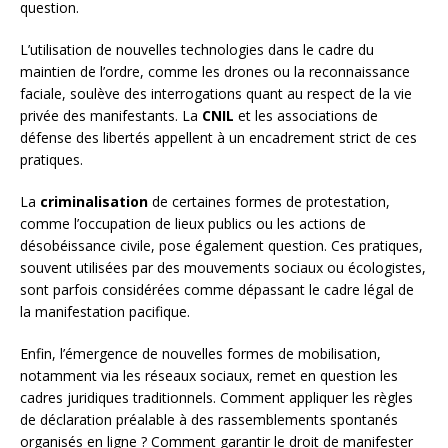
question.
L’utilisation de nouvelles technologies dans le cadre du
maintien de l’ordre, comme les drones ou la reconnaissance
faciale, soulève des interrogations quant au respect de la vie
privée des manifestants. La
CNIL
et les associations de
défense des libertés appellent à un encadrement strict de ces
pratiques.
La
criminalisation
de certaines formes de protestation,
comme l’occupation de lieux publics ou les actions de
désobéissance civile, pose également question. Ces pratiques,
souvent utilisées par des mouvements sociaux ou écologistes,
sont parfois considérées comme dépassant le cadre légal de
la manifestation pacifique.
Enfin, l’émergence de nouvelles formes de mobilisation,
notamment via les réseaux sociaux, remet en question les
cadres juridiques traditionnels. Comment appliquer les règles
de déclaration préalable à des rassemblements spontanés
organisés en ligne ? Comment garantir le droit de manifester