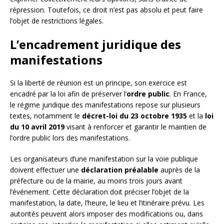
répression. Toutefois, ce droit n’est pas absolu et peut faire
l’objet de restrictions légales.
L’encadrement juridique des
manifestations
Si la liberté de réunion est un principe, son exercice est
encadré par la loi afin de préserver l’
ordre public
. En France,
le régime juridique des manifestations repose sur plusieurs
textes, notamment le
décret-loi du 23 octobre 1935
et la
loi
du 10 avril 2019
visant à renforcer et garantir le maintien de
l’ordre public lors des manifestations.
Les organisateurs d’une manifestation sur la voie publique
doivent effectuer une
déclaration préalable
auprès de la
préfecture ou de la mairie, au moins trois jours avant
l’événement. Cette déclaration doit préciser l’objet de la
manifestation, la date, l’heure, le lieu et l’itinéraire prévu. Les
autorités peuvent alors imposer des modifications ou, dans