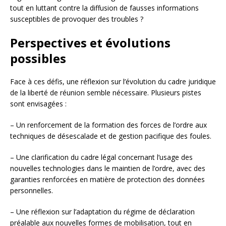
tout en luttant contre la diffusion de fausses informations
susceptibles de provoquer des troubles ?
Perspectives et évolutions
possibles
Face à ces défis, une réflexion sur l’évolution du cadre juridique
de la liberté de réunion semble nécessaire. Plusieurs pistes
sont envisagées :
– Un renforcement de la formation des forces de l’ordre aux
techniques de désescalade et de gestion pacifique des foules.
– Une clarification du cadre légal concernant l’usage des
nouvelles technologies dans le maintien de l’ordre, avec des
garanties renforcées en matière de protection des données
personnelles.
– Une réflexion sur l’adaptation du régime de déclaration
préalable aux nouvelles formes de mobilisation, tout en