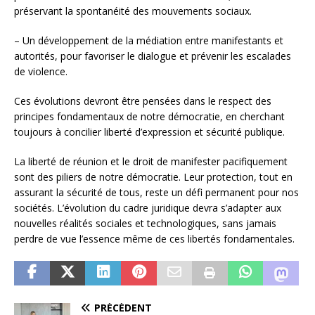
préservant la spontanéité des mouvements sociaux.
– Un développement de la médiation entre manifestants et
autorités, pour favoriser le dialogue et prévenir les escalades
de violence.
Ces évolutions devront être pensées dans le respect des
principes fondamentaux de notre démocratie, en cherchant
toujours à concilier liberté d’expression et sécurité publique.
La liberté de réunion et le droit de manifester pacifiquement
sont des piliers de notre démocratie. Leur protection, tout en
assurant la sécurité de tous, reste un défi permanent pour nos
sociétés. L’évolution du cadre juridique devra s’adapter aux
nouvelles réalités sociales et technologiques, sans jamais
perdre de vue l’essence même de ces libertés fondamentales.
PRÉCÉDENT