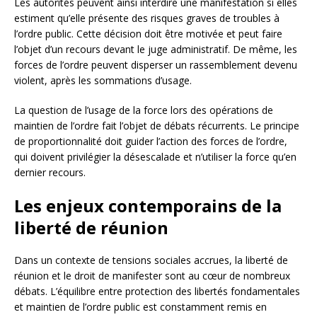
Les autorités peuvent ainsi interdire une manifestation si elles
estiment qu’elle présente des risques graves de troubles à
l’ordre public. Cette décision doit être motivée et peut faire
l’objet d’un recours devant le juge administratif. De même, les
forces de l’ordre peuvent disperser un rassemblement devenu
violent, après les sommations d’usage.
La question de l’usage de la force lors des opérations de
maintien de l’ordre fait l’objet de débats récurrents. Le principe
de proportionnalité doit guider l’action des forces de l’ordre,
qui doivent privilégier la désescalade et n’utiliser la force qu’en
dernier recours.
Les enjeux contemporains de la
liberté de réunion
Dans un contexte de tensions sociales accrues, la liberté de
réunion et le droit de manifester sont au cœur de nombreux
débats. L’équilibre entre protection des libertés fondamentales
et maintien de l’ordre public est constamment remis en