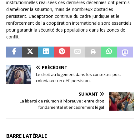
institutionnelles réalisées ces dernières décennies ont permis
d’améliorer la situation, mais de nombreux obstacles
persistent. L’adaptation continue du cadre juridique et le
renforcement de la coopération internationale sont essentiels
pour garantir la sécurité des populations dans les zones de
conflit.
PRÉCÉDENT
Le droit au logement dans les contextes post-
coloniaux : un défi persistant
SUIVANT
La liberté de réunion à l’épreuve : entre droit
fondamental et encadrement légal
BARRE LATÉRALE