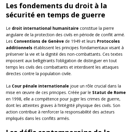
Les fondements du droit à la
sécurité en temps de guerre
Le
droit international humanitaire
constitue la pierre
angulaire de la protection des civils en période de conflit armé.
Les
Conventions de Genève
de 1949 et leurs
Protocoles
additionnels
établissent les principes fondamentaux visant à
préserver la vie et la dignité des non-combattants. Ces textes
imposent aux belligérants l’obligation de distinguer en tout
temps les civils des combattants et interdisent les attaques
directes contre la population civile.
La
Cour pénale internationale
joue un rôle crucial dans la
mise en œuvre de ces principes. Créée par le
Statut de Rome
en 1998, elle a compétence pour juger les crimes de guerre,
dont les atteintes graves à l’intégrité physique des civils. Son
action contribue à renforcer la responsabilité des acteurs
impliqués dans les conflits armés.