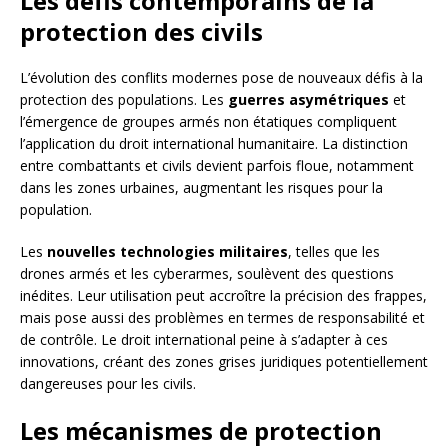
Les défis contemporains de la
protection des civils
L’évolution des conflits modernes pose de nouveaux défis à la
protection des populations. Les
guerres asymétriques
et
l’émergence de groupes armés non étatiques compliquent
l’application du droit international humanitaire. La distinction
entre combattants et civils devient parfois floue, notamment
dans les zones urbaines, augmentant les risques pour la
population.
Les
nouvelles technologies militaires
, telles que les
drones armés et les cyberarmes, soulèvent des questions
inédites. Leur utilisation peut accroître la précision des frappes,
mais pose aussi des problèmes en termes de responsabilité et
de contrôle. Le droit international peine à s’adapter à ces
innovations, créant des zones grises juridiques potentiellement
dangereuses pour les civils.
Les mécanismes de protection