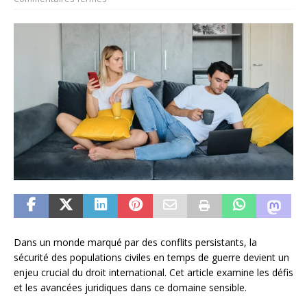
Dans un monde marqué par des conflits persistants, la
sécurité des populations civiles en temps de guerre devient un
enjeu crucial du droit international. Cet article examine les défis
et les avancées juridiques dans ce domaine sensible.