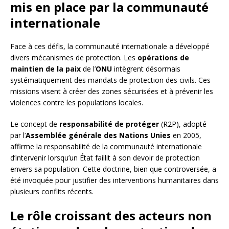
mis en place par la communauté
internationale
Face à ces défis, la communauté internationale a développé
divers mécanismes de protection. Les
opérations de
maintien de la paix
de l’
ONU
intègrent désormais
systématiquement des mandats de protection des civils. Ces
missions visent à créer des zones sécurisées et à prévenir les
violences contre les populations locales.
Le concept de
responsabilité de protéger
(R2P), adopté
par l’
Assemblée générale des Nations Unies
en 2005,
affirme la responsabilité de la communauté internationale
d’intervenir lorsqu’un État faillit à son devoir de protection
envers sa population. Cette doctrine, bien que controversée, a
été invoquée pour justifier des interventions humanitaires dans
plusieurs conflits récents.
Le rôle croissant des acteurs non