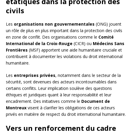
étatiques dans la protection des
civils
Les
organisations non gouvernementales
(ONG) jouent
un rôle de plus en plus important dans la protection des civils
en zone de conflit. Des organisations comme le
Comité
International de la Croix-Rouge
(CICR) ou
Médecins Sans
Frontières
(MSF) apportent une aide humanitaire cruciale et
contribuent à documenter les violations du droit international
humanitaire.
Les
entreprises privées
, notamment dans le secteur de la
sécurité, sont devenues des acteurs incontournables dans
certains conflits. Leur implication soulève des questions
éthiques et juridiques quant à leur responsabilité et leur
encadrement. Des initiatives comme le
Document de
Montreux
visent à clarifier les obligations de ces acteurs
privés en matière de respect du droit international humanitaire.
Vers un renforcement du cadre