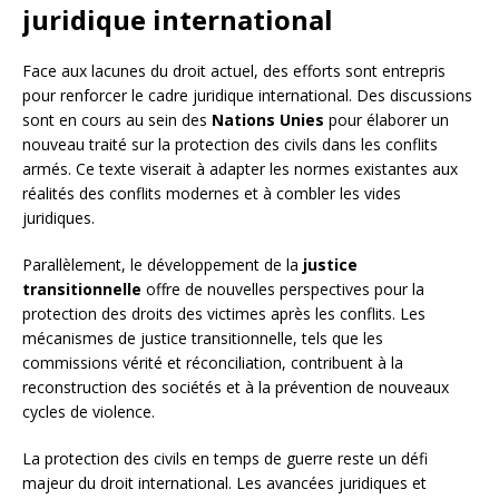
juridique international
Face aux lacunes du droit actuel, des efforts sont entrepris
pour renforcer le cadre juridique international. Des discussions
sont en cours au sein des
Nations Unies
pour élaborer un
nouveau traité sur la protection des civils dans les conflits
armés. Ce texte viserait à adapter les normes existantes aux
réalités des conflits modernes et à combler les vides
juridiques.
Parallèlement, le développement de la
justice
transitionnelle
offre de nouvelles perspectives pour la
protection des droits des victimes après les conflits. Les
mécanismes de justice transitionnelle, tels que les
commissions vérité et réconciliation, contribuent à la
reconstruction des sociétés et à la prévention de nouveaux
cycles de violence.
La protection des civils en temps de guerre reste un défi
majeur du droit international. Les avancées juridiques et