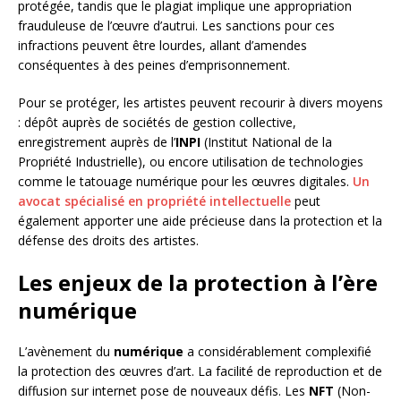
protégée, tandis que le plagiat implique une appropriation
frauduleuse de l’œuvre d’autrui. Les sanctions pour ces
infractions peuvent être lourdes, allant d’amendes
conséquentes à des peines d’emprisonnement.
Pour se protéger, les artistes peuvent recourir à divers moyens
: dépôt auprès de sociétés de gestion collective,
enregistrement auprès de l’
INPI
(Institut National de la
Propriété Industrielle), ou encore utilisation de technologies
comme le tatouage numérique pour les œuvres digitales.
Un
avocat spécialisé en propriété intellectuelle
peut
également apporter une aide précieuse dans la protection et la
défense des droits des artistes.
Les enjeux de la protection à l’ère
numérique
L’avènement du
numérique
a considérablement complexifié
la protection des œuvres d’art. La facilité de reproduction et de
diffusion sur internet pose de nouveaux défis. Les
NFT
(Non-