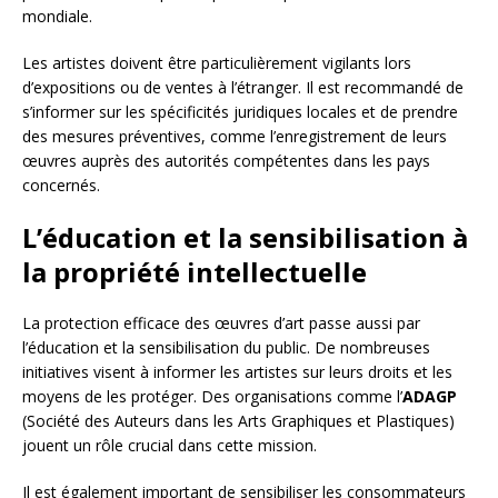
mondiale.
Les artistes doivent être particulièrement vigilants lors
d’expositions ou de ventes à l’étranger. Il est recommandé de
s’informer sur les spécificités juridiques locales et de prendre
des mesures préventives, comme l’enregistrement de leurs
œuvres auprès des autorités compétentes dans les pays
concernés.
L’éducation et la sensibilisation à
la propriété intellectuelle
La protection efficace des œuvres d’art passe aussi par
l’éducation et la sensibilisation du public. De nombreuses
initiatives visent à informer les artistes sur leurs droits et les
moyens de les protéger. Des organisations comme l’
ADAGP
(Société des Auteurs dans les Arts Graphiques et Plastiques)
jouent un rôle crucial dans cette mission.
Il est également important de sensibiliser les consommateurs