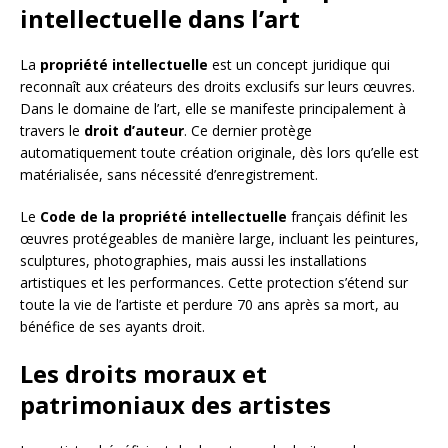
intellectuelle dans l’art
La
propriété intellectuelle
est un concept juridique qui
reconnaît aux créateurs des droits exclusifs sur leurs œuvres.
Dans le domaine de l’art, elle se manifeste principalement à
travers le
droit d’auteur
. Ce dernier protège
automatiquement toute création originale, dès lors qu’elle est
matérialisée, sans nécessité d’enregistrement.
Le
Code de la propriété intellectuelle
français définit les
œuvres protégeables de manière large, incluant les peintures,
sculptures, photographies, mais aussi les installations
artistiques et les performances. Cette protection s’étend sur
toute la vie de l’artiste et perdure 70 ans après sa mort, au
bénéfice de ses ayants droit.
Les droits moraux et
patrimoniaux des artistes