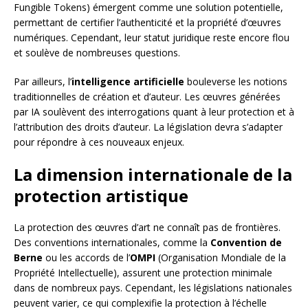
Fungible Tokens) émergent comme une solution potentielle,
permettant de certifier l’authenticité et la propriété d’œuvres
numériques. Cependant, leur statut juridique reste encore flou
et soulève de nombreuses questions.
Par ailleurs, l’
intelligence artificielle
bouleverse les notions
traditionnelles de création et d’auteur. Les œuvres générées
par IA soulèvent des interrogations quant à leur protection et à
l’attribution des droits d’auteur. La législation devra s’adapter
pour répondre à ces nouveaux enjeux.
La dimension internationale de la
protection artistique
La protection des œuvres d’art ne connaît pas de frontières.
Des conventions internationales, comme la
Convention de
Berne
ou les accords de l’
OMPI
(Organisation Mondiale de la
Propriété Intellectuelle), assurent une protection minimale
dans de nombreux pays. Cependant, les législations nationales
peuvent varier, ce qui complexifie la protection à l’échelle