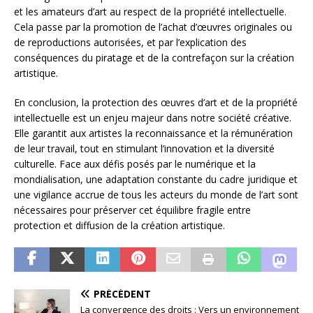
et les amateurs d’art au respect de la propriété intellectuelle.
Cela passe par la promotion de l’achat d’œuvres originales ou
de reproductions autorisées, et par l’explication des
conséquences du piratage et de la contrefaçon sur la création
artistique.
En conclusion, la protection des œuvres d’art et de la propriété
intellectuelle est un enjeu majeur dans notre société créative.
Elle garantit aux artistes la reconnaissance et la rémunération
de leur travail, tout en stimulant l’innovation et la diversité
culturelle. Face aux défis posés par le numérique et la
mondialisation, une adaptation constante du cadre juridique et
une vigilance accrue de tous les acteurs du monde de l’art sont
nécessaires pour préserver cet équilibre fragile entre
protection et diffusion de la création artistique.
PRÉCÉDENT
La convergence des droits : Vers un environnement