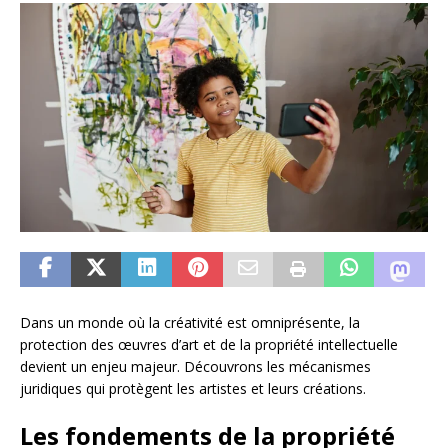
Dans un monde où la créativité est omniprésente, la
protection des œuvres d’art et de la propriété intellectuelle
devient un enjeu majeur. Découvrons les mécanismes
juridiques qui protègent les artistes et leurs créations.
Les fondements de la propriété