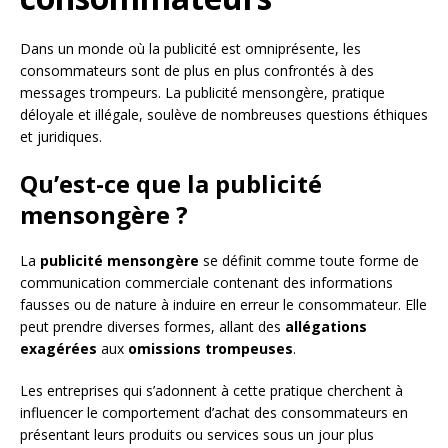
Dans un monde où la publicité est omniprésente, les
consommateurs sont de plus en plus confrontés à des
messages trompeurs. La publicité mensongère, pratique
déloyale et illégale, soulève de nombreuses questions éthiques
et juridiques.
Qu’est-ce que la publicité
mensongère ?
La
publicité mensongère
se définit comme toute forme de
communication commerciale contenant des informations
fausses ou de nature à induire en erreur le consommateur. Elle
peut prendre diverses formes, allant des
allégations
exagérées
aux
omissions trompeuses
.
Les entreprises qui s’adonnent à cette pratique cherchent à
influencer le comportement d’achat des consommateurs en
présentant leurs produits ou services sous un jour plus