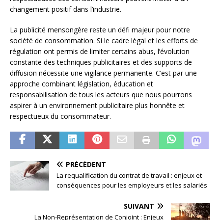
changement positif dans l’industrie.
La publicité mensongère reste un défi majeur pour notre
société de consommation. Si le cadre légal et les efforts de
régulation ont permis de limiter certains abus, l’évolution
constante des techniques publicitaires et des supports de
diffusion nécessite une vigilance permanente. C’est par une
approche combinant législation, éducation et
responsabilisation de tous les acteurs que nous pourrons
aspirer à un environnement publicitaire plus honnête et
respectueux du consommateur.
PRÉCÉDENT
La requalification du contrat de travail : enjeux et
conséquences pour les employeurs et les salariés
SUIVANT
La Non-Représentation de Conjoint : Enjeux