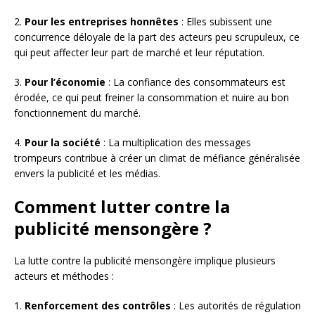
2.
Pour les entreprises honnêtes
: Elles subissent une
concurrence déloyale de la part des acteurs peu scrupuleux, ce
qui peut affecter leur part de marché et leur réputation.
3.
Pour l’économie
: La confiance des consommateurs est
érodée, ce qui peut freiner la consommation et nuire au bon
fonctionnement du marché.
4.
Pour la société
: La multiplication des messages
trompeurs contribue à créer un climat de méfiance généralisée
envers la publicité et les médias.
Comment lutter contre la
publicité mensongère ?
La lutte contre la publicité mensongère implique plusieurs
acteurs et méthodes :
1.
Renforcement des contrôles
: Les autorités de régulation