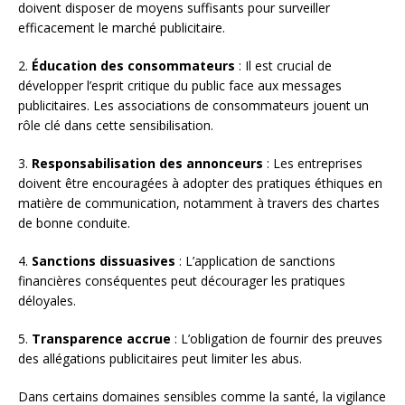
doivent disposer de moyens suffisants pour surveiller
efficacement le marché publicitaire.
2.
Éducation des consommateurs
: Il est crucial de
développer l’esprit critique du public face aux messages
publicitaires. Les associations de consommateurs jouent un
rôle clé dans cette sensibilisation.
3.
Responsabilisation des annonceurs
: Les entreprises
doivent être encouragées à adopter des pratiques éthiques en
matière de communication, notamment à travers des chartes
de bonne conduite.
4.
Sanctions dissuasives
: L’application de sanctions
financières conséquentes peut décourager les pratiques
déloyales.
5.
Transparence accrue
: L’obligation de fournir des preuves
des allégations publicitaires peut limiter les abus.
Dans certains domaines sensibles comme la santé, la vigilance