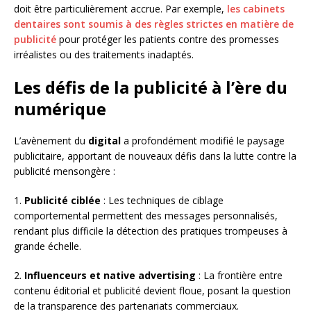
doit être particulièrement accrue. Par exemple,
les cabinets
dentaires sont soumis à des règles strictes en matière de
publicité
pour protéger les patients contre des promesses
irréalistes ou des traitements inadaptés.
Les défis de la publicité à l’ère du
numérique
L’avènement du
digital
a profondément modifié le paysage
publicitaire, apportant de nouveaux défis dans la lutte contre la
publicité mensongère :
1.
Publicité ciblée
: Les techniques de ciblage
comportemental permettent des messages personnalisés,
rendant plus difficile la détection des pratiques trompeuses à
grande échelle.
2.
Influenceurs et native advertising
: La frontière entre
contenu éditorial et publicité devient floue, posant la question
de la transparence des partenariats commerciaux.