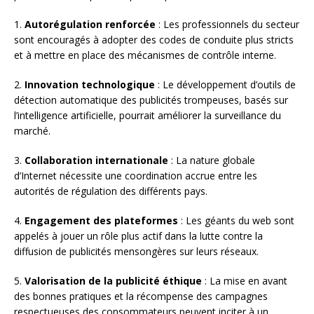
1.
Autorégulation renforcée
: Les professionnels du secteur
sont encouragés à adopter des codes de conduite plus stricts
et à mettre en place des mécanismes de contrôle interne.
2.
Innovation technologique
: Le développement d’outils de
détection automatique des publicités trompeuses, basés sur
l’intelligence artificielle, pourrait améliorer la surveillance du
marché.
3.
Collaboration internationale
: La nature globale
d’Internet nécessite une coordination accrue entre les
autorités de régulation des différents pays.
4.
Engagement des plateformes
: Les géants du web sont
appelés à jouer un rôle plus actif dans la lutte contre la
diffusion de publicités mensongères sur leurs réseaux.
5.
Valorisation de la publicité éthique
: La mise en avant
des bonnes pratiques et la récompense des campagnes
respectueuses des consommateurs peuvent inciter à un