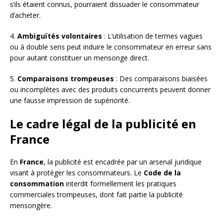
s’ils étaient connus, pourraient dissuader le consommateur
d’acheter.
4.
Ambiguïtés volontaires
: L’utilisation de termes vagues
ou à double sens peut induire le consommateur en erreur sans
pour autant constituer un mensonge direct.
5.
Comparaisons trompeuses
: Des comparaisons biaisées
ou incomplètes avec des produits concurrents peuvent donner
une fausse impression de supériorité.
Le cadre légal de la publicité en
France
En
France
, la publicité est encadrée par un arsenal juridique
visant à protéger les consommateurs. Le
Code de la
consommation
interdit formellement les pratiques
commerciales trompeuses, dont fait partie la publicité
mensongère.