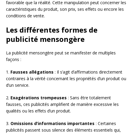
favorable que la réalité. Cette manipulation peut concerner les
caractéristiques du produit, son prix, ses effets ou encore les
conditions de vente.
Les différentes formes de
publicité mensongère
La publicité mensongère peut se manifester de multiples
façons :
1.
Fausses allégations
: Il s’agit d’affirmations directement
contraires à la vérité concernant les propriétés d’un produit ou
d’un service.
2.
Exagérations trompeuses
: Sans être totalement
fausses, ces publicités amplifient de manière excessive les
qualités ou les effets d’un produit.
3.
Omissions d’informations importantes
: Certaines
publicités passent sous silence des éléments essentiels qui,