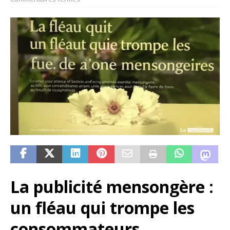
La publicité mensongère :
un fléau qui trompe les
consommateurs