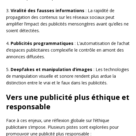
3.
Viralité des fausses informations
: La rapidité de
propagation des contenus sur les réseaux sociaux peut
amplifier l’impact des publicités mensongères avant qu’elles ne
soient détectées.
4.
Publicités programmatiques
: L’automatisation de l’achat
d’espaces publicitaires complexifie le contrôle en amont des
annonces diffusées.
5.
Deepfakes et manipulation d’images
: Les technologies
de manipulation visuelle et sonore rendent plus ardue la
distinction entre le vrai et le faux dans les publicités.
Vers une publicité plus éthique et
responsable
Face à ces enjeux, une réflexion globale sur l’éthique
publicitaire s’impose. Plusieurs pistes sont explorées pour
promouvoir une publicité plus responsable :