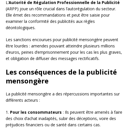
L’
Autorité de Régulation Professionnelle de la Publicité
(ARPP) joue un rôle crucial dans l’autorégulation du secteur.
Elle émet des recommandations et peut être saisie pour
examiner la conformité des publicités aux règles
déontologiques.
Les sanctions encourues pour publicité mensongère peuvent
être lourdes : amendes pouvant atteindre plusieurs millions
d’euros, peines d’emprisonnement pour les cas les plus graves,
et obligation de diffuser des messages rectificatifs.
Les conséquences de la publicité
mensongère
La publicité mensongère a des répercussions importantes sur
différents acteurs :
1.
Pour les consommateurs
: Ils peuvent être amenés à faire
des choix d’achat inadaptés, subir des déceptions, voire des
préjudices financiers ou de santé dans certains cas.