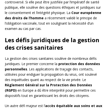
controversé. Si elle peut être justifiée par l’impératif de santé
publique, elle soulève des questions éthiques et juridiques sur
le consentement et l’intégrité physique. La
Cour européenne
des droits de l’homme
a récemment validé le principe de
l’obligation vaccinale, tout en soulignant la nécessité d’un
examen au cas par cas.
Les défis juridiques de la gestion
des crises sanitaires
La gestion des crises sanitaires soulève de nombreux défis
juridiques. Le premier concerne la
protection des données
personnelles
. Les applications de traçage des contacts,
utilisées pour endiguer la propagation du virus, ont soulevé
des inquiétudes quant au respect de la vie privée. Le
Règlement Général sur la Protection des Données
(RGPD)
en Europe a dû être interprété pour permettre ces
dispositifs tout en garantissant les droits des citoyens.
Un autre défi majeur est l’
accès équitable aux soins et aux