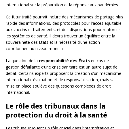
international sur la préparation et la réponse aux pandémies.
Ce futur traité pourrait inclure des mécanismes de partage plus
rapide des informations, des protocoles pour l’accès équitable
aux vaccins et traitements, et des dispositions pour renforcer
les systèmes de santé. Il devra trouver un équilibre entre la
souveraineté des États et la nécessité d’une action
coordonnée au niveau mondial.
La question de la
responsabilité des États
en cas de
gestion défaillante d’une crise sanitaire est un autre sujet de
débat. Certains experts proposent la création d’un mécanisme
international d’évaluation et de responsabilisation, mais sa
mise en place soulève des questions complexes de droit
international.
Le rôle des tribunaux dans la
protection du droit à la santé
Les tribunaux jouent un rôle crucial dans l’interprétation et