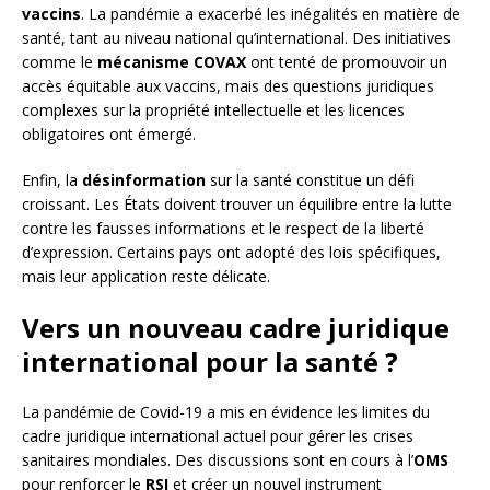
vaccins
. La pandémie a exacerbé les inégalités en matière de
santé, tant au niveau national qu’international. Des initiatives
comme le
mécanisme COVAX
ont tenté de promouvoir un
accès équitable aux vaccins, mais des questions juridiques
complexes sur la propriété intellectuelle et les licences
obligatoires ont émergé.
Enfin, la
désinformation
sur la santé constitue un défi
croissant. Les États doivent trouver un équilibre entre la lutte
contre les fausses informations et le respect de la liberté
d’expression. Certains pays ont adopté des lois spécifiques,
mais leur application reste délicate.
Vers un nouveau cadre juridique
international pour la santé ?
La pandémie de Covid-19 a mis en évidence les limites du
cadre juridique international actuel pour gérer les crises
sanitaires mondiales. Des discussions sont en cours à l’
OMS
pour renforcer le
RSI
et créer un nouvel instrument