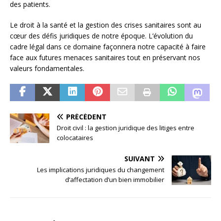
des patients.
Le droit à la santé et la gestion des crises sanitaires sont au
cœur des défis juridiques de notre époque. L’évolution du
cadre légal dans ce domaine façonnera notre capacité à faire
face aux futures menaces sanitaires tout en préservant nos
valeurs fondamentales.
PRÉCÉDENT
Droit civil : la gestion juridique des litiges entre
colocataires
SUIVANT
Les implications juridiques du changement
d’affectation d’un bien immobilier