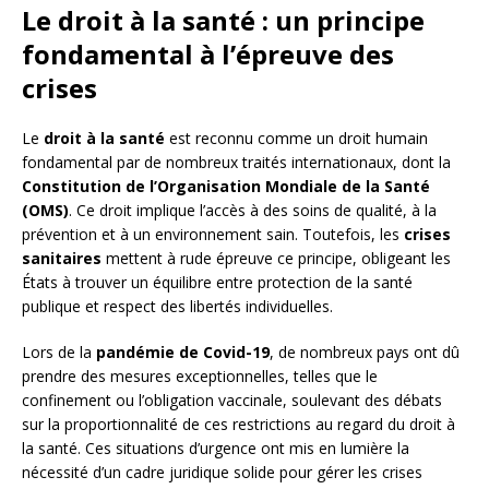
Le droit à la santé : un principe
fondamental à l’épreuve des
crises
Le
droit à la santé
est reconnu comme un droit humain
fondamental par de nombreux traités internationaux, dont la
Constitution de l’Organisation Mondiale de la Santé
(OMS)
. Ce droit implique l’accès à des soins de qualité, à la
prévention et à un environnement sain. Toutefois, les
crises
sanitaires
mettent à rude épreuve ce principe, obligeant les
États à trouver un équilibre entre protection de la santé
publique et respect des libertés individuelles.
Lors de la
pandémie de Covid-19
, de nombreux pays ont dû
prendre des mesures exceptionnelles, telles que le
confinement ou l’obligation vaccinale, soulevant des débats
sur la proportionnalité de ces restrictions au regard du droit à
la santé. Ces situations d’urgence ont mis en lumière la
nécessité d’un cadre juridique solide pour gérer les crises