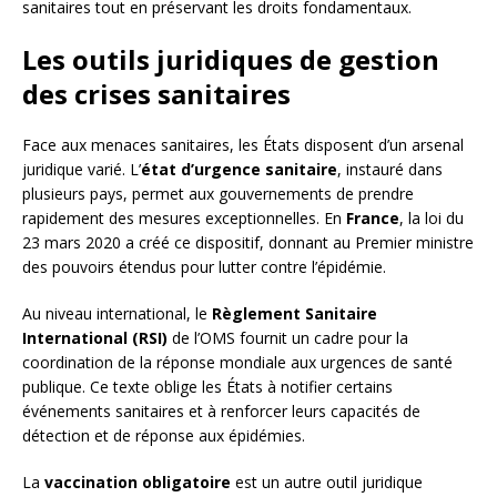
sanitaires tout en préservant les droits fondamentaux.
Les outils juridiques de gestion
des crises sanitaires
Face aux menaces sanitaires, les États disposent d’un arsenal
juridique varié. L’
état d’urgence sanitaire
, instauré dans
plusieurs pays, permet aux gouvernements de prendre
rapidement des mesures exceptionnelles. En
France
, la loi du
23 mars 2020 a créé ce dispositif, donnant au Premier ministre
des pouvoirs étendus pour lutter contre l’épidémie.
Au niveau international, le
Règlement Sanitaire
International (RSI)
de l’OMS fournit un cadre pour la
coordination de la réponse mondiale aux urgences de santé
publique. Ce texte oblige les États à notifier certains
événements sanitaires et à renforcer leurs capacités de
détection et de réponse aux épidémies.
La
vaccination obligatoire
est un autre outil juridique