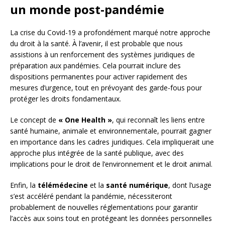
un monde post-pandémie
La crise du Covid-19 a profondément marqué notre approche
du droit à la santé. À l’avenir, il est probable que nous
assistions à un renforcement des systèmes juridiques de
préparation aux pandémies. Cela pourrait inclure des
dispositions permanentes pour activer rapidement des
mesures d’urgence, tout en prévoyant des garde-fous pour
protéger les droits fondamentaux.
Le concept de
« One Health »
, qui reconnaît les liens entre
santé humaine, animale et environnementale, pourrait gagner
en importance dans les cadres juridiques. Cela impliquerait une
approche plus intégrée de la santé publique, avec des
implications pour le droit de l’environnement et le droit animal.
Enfin, la
télémédecine
et la
santé numérique
, dont l’usage
s’est accéléré pendant la pandémie, nécessiteront
probablement de nouvelles réglementations pour garantir
l’accès aux soins tout en protégeant les données personnelles