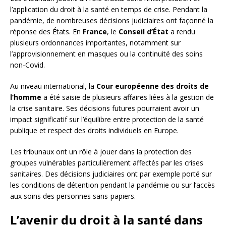
l’application du droit à la santé en temps de crise. Pendant la
pandémie, de nombreuses décisions judiciaires ont façonné la
réponse des États. En
France
, le
Conseil d’État
a rendu
plusieurs ordonnances importantes, notamment sur
l’approvisionnement en masques ou la continuité des soins
non-Covid.
Au niveau international, la
Cour européenne des droits de
l’homme
a été saisie de plusieurs affaires liées à la gestion de
la crise sanitaire. Ses décisions futures pourraient avoir un
impact significatif sur l’équilibre entre protection de la santé
publique et respect des droits individuels en Europe.
Les tribunaux ont un rôle à jouer dans la protection des
groupes vulnérables particulièrement affectés par les crises
sanitaires. Des décisions judiciaires ont par exemple porté sur
les conditions de détention pendant la pandémie ou sur l’accès
aux soins des personnes sans-papiers.
L’avenir du droit à la santé dans