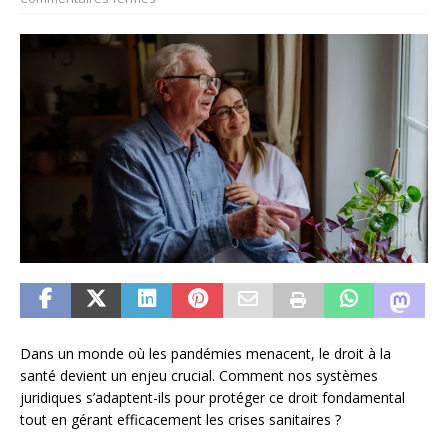
Dans un monde où les pandémies menacent, le droit à la
santé devient un enjeu crucial. Comment nos systèmes
juridiques s’adaptent-ils pour protéger ce droit fondamental
tout en gérant efficacement les crises sanitaires ?