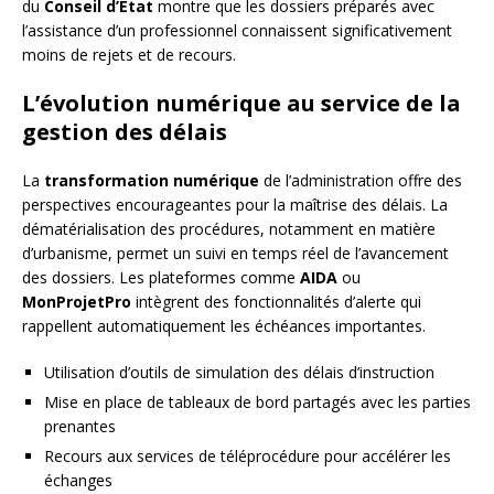
du
Conseil d’État
montre que les dossiers préparés avec
l’assistance d’un professionnel connaissent significativement
moins de rejets et de recours.
L’évolution numérique au service de la
gestion des délais
La
transformation numérique
de l’administration offre des
perspectives encourageantes pour la maîtrise des délais. La
dématérialisation des procédures, notamment en matière
d’urbanisme, permet un suivi en temps réel de l’avancement
des dossiers. Les plateformes comme
AIDA
ou
MonProjetPro
intègrent des fonctionnalités d’alerte qui
rappellent automatiquement les échéances importantes.
Utilisation d’outils de simulation des délais d’instruction
Mise en place de tableaux de bord partagés avec les parties
prenantes
Recours aux services de téléprocédure pour accélérer les
échanges