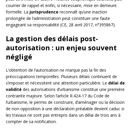
courrier de rappel et enfin, si nécessaire, mise en demeure
formelle. La
jurisprudence
reconnaît qu’une inaction
prolongée de l’administration peut constituer une faute
engageant sa responsabilité (CE, 28 avril 2017, n°395867).
La gestion des délais post-
autorisation : un enjeu souvent
négligé
L’obtention de l’autorisation ne marque pas la fin des
préoccupations temporelles. Plusieurs délais continuent de
s’imposer et nécessitent une attention particulière. Le
délai de
validité
des autorisations d’urbanisme constitue une première
contrainte majeure. Selon l’article R.424-17 du Code de
l’urbanisme, le permis de construire, d’aménager ou la décision
de non-opposition à une déclaration préalable devient caduc si
les travaux ne sont pas entrepris dans un délai de trois ans à
compter de sa notification.