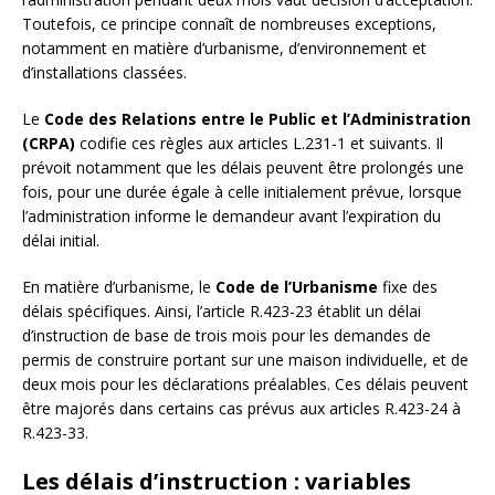
Toutefois, ce principe connaît de nombreuses exceptions,
notamment en matière d’urbanisme, d’environnement et
d’installations classées.
Le
Code des Relations entre le Public et l’Administration
(CRPA)
codifie ces règles aux articles L.231-1 et suivants. Il
prévoit notamment que les délais peuvent être prolongés une
fois, pour une durée égale à celle initialement prévue, lorsque
l’administration informe le demandeur avant l’expiration du
délai initial.
En matière d’urbanisme, le
Code de l’Urbanisme
fixe des
délais spécifiques. Ainsi, l’article R.423-23 établit un délai
d’instruction de base de trois mois pour les demandes de
permis de construire portant sur une maison individuelle, et de
deux mois pour les déclarations préalables. Ces délais peuvent
être majorés dans certains cas prévus aux articles R.423-24 à
R.423-33.
Les délais d’instruction : variables