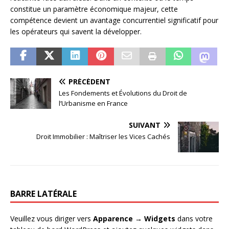
constitue un paramètre économique majeur, cette
compétence devient un avantage concurrentiel significatif pour
les opérateurs qui savent la développer.
PRÉCÉDENT
Les Fondements et Évolutions du Droit de
l’Urbanisme en France
SUIVANT
Droit Immobilier : Maîtriser les Vices Cachés
BARRE LATÉRALE
Veuillez vous diriger vers
Apparence → Widgets
dans votre