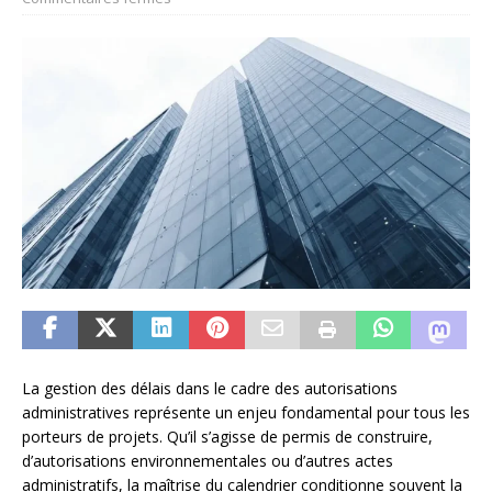
La gestion des délais dans le cadre des autorisations
administratives représente un enjeu fondamental pour tous les
porteurs de projets. Qu’il s’agisse de permis de construire,
d’autorisations environnementales ou d’autres actes
administratifs, la maîtrise du calendrier conditionne souvent la