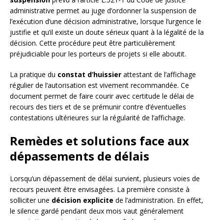
administrative permet au juge d’ordonner la suspension de
l’exécution d’une décision administrative, lorsque l’urgence le
justifie et qu’il existe un doute sérieux quant à la légalité de la
décision. Cette procédure peut être particulièrement
préjudiciable pour les porteurs de projets si elle aboutit.
La pratique du
constat d’huissier
attestant de l’affichage
régulier de l’autorisation est vivement recommandée. Ce
document permet de faire courir avec certitude le délai de
recours des tiers et de se prémunir contre d’éventuelles
contestations ultérieures sur la régularité de l’affichage.
Remèdes et solutions face aux
dépassements de délais
Lorsqu’un dépassement de délai survient, plusieurs voies de
recours peuvent être envisagées. La première consiste à
solliciter une
décision explicite
de l’administration. En effet,
le silence gardé pendant deux mois vaut généralement