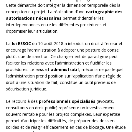
Cette démarche doit intégrer la dimension temporelle dès la
conception du projet. La réalisation d’une
cartographie des
autorisations nécessaires
permet d’identifier les
interdépendances entre les différentes procédures et
d’optimiser leur articulation.
La
loi ESSOC
du 10 août 2018 a introduit un droit à l’erreur et
encourage l’administration à adopter une posture de conseil
plutôt que de sanction. Ce changement de paradigme peut
faciliter les relations avec l’administration et fluidifier les
procédures. Le
rescrit administratif
, mécanisme par lequel
l’administration prend position sur l’application d’une règle de
droit à une situation de fait, constitue un outil précieux de
sécurisation juridique.
Le recours à des
professionnels spécialisés
(avocats,
consultants en droit public) représente un investissement
souvent rentable pour les projets complexes. Leur expertise
permet d’anticiper les difficultés, de préparer des dossiers
solides et de réagir efficacement en cas de blocage. Une étude