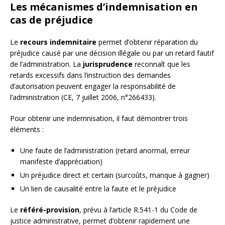
Les mécanismes d’indemnisation en
cas de préjudice
Le
recours indemnitaire
permet d’obtenir réparation du
préjudice causé par une décision illégale ou par un retard fautif
de l’administration. La
jurisprudence
reconnaît que les
retards excessifs dans l’instruction des demandes
d’autorisation peuvent engager la responsabilité de
l’administration (CE, 7 juillet 2006, n°266433).
Pour obtenir une indemnisation, il faut démontrer trois
éléments :
Une faute de l’administration (retard anormal, erreur
manifeste d’appréciation)
Un préjudice direct et certain (surcoûts, manque à gagner)
Un lien de causalité entre la faute et le préjudice
Le
référé-provision
, prévu à l’article R.541-1 du Code de
justice administrative, permet d’obtenir rapidement une