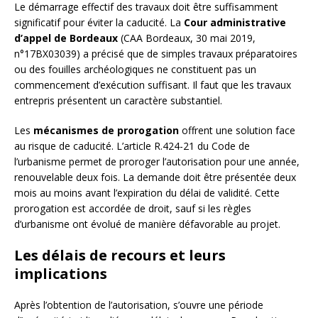
Le démarrage effectif des travaux doit être suffisamment
significatif pour éviter la caducité. La
Cour administrative
d’appel de Bordeaux
(CAA Bordeaux, 30 mai 2019,
n°17BX03039) a précisé que de simples travaux préparatoires
ou des fouilles archéologiques ne constituent pas un
commencement d’exécution suffisant. Il faut que les travaux
entrepris présentent un caractère substantiel.
Les
mécanismes de prorogation
offrent une solution face
au risque de caducité. L’article R.424-21 du Code de
l’urbanisme permet de proroger l’autorisation pour une année,
renouvelable deux fois. La demande doit être présentée deux
mois au moins avant l’expiration du délai de validité. Cette
prorogation est accordée de droit, sauf si les règles
d’urbanisme ont évolué de manière défavorable au projet.
Les délais de recours et leurs
implications
Après l’obtention de l’autorisation, s’ouvre une période