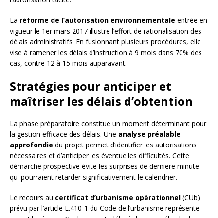
La
réforme de l’autorisation environnementale
entrée en
vigueur le 1er mars 2017 illustre l’effort de rationalisation des
délais administratifs. En fusionnant plusieurs procédures, elle
vise à ramener les délais d’instruction à 9 mois dans 70% des
cas, contre 12 à 15 mois auparavant.
Stratégies pour anticiper et
maîtriser les délais d’obtention
La phase préparatoire constitue un moment déterminant pour
la gestion efficace des délais. Une
analyse préalable
approfondie
du projet permet d’identifier les autorisations
nécessaires et d’anticiper les éventuelles difficultés. Cette
démarche prospective évite les surprises de dernière minute
qui pourraient retarder significativement le calendrier.
Le recours au
certificat d’urbanisme opérationnel
(CUb)
prévu par l’article L.410-1 du Code de l’urbanisme représente