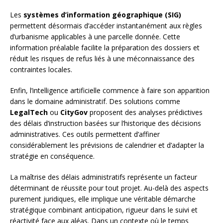
Les
systèmes d’information géographique (SIG)
permettent désormais d’accéder instantanément aux règles
d’urbanisme applicables à une parcelle donnée. Cette
information préalable facilite la préparation des dossiers et
réduit les risques de refus liés à une méconnaissance des
contraintes locales.
Enfin, l’intelligence artificielle commence à faire son apparition
dans le domaine administratif. Des solutions comme
LegalTech
ou
CityGov
proposent des analyses prédictives
des délais d’instruction basées sur l’historique des décisions
administratives. Ces outils permettent d’affiner
considérablement les prévisions de calendrier et d’adapter la
stratégie en conséquence.
La maîtrise des délais administratifs représente un facteur
déterminant de réussite pour tout projet. Au-delà des aspects
purement juridiques, elle implique une véritable démarche
stratégique combinant anticipation, rigueur dans le suivi et
réactivité face aux aléas. Dans un contexte où le temps