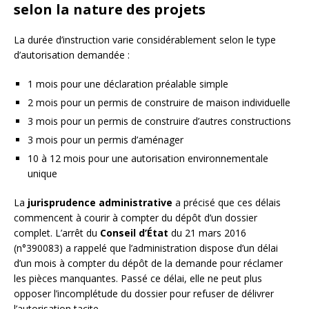
selon la nature des projets
La durée d’instruction varie considérablement selon le type
d’autorisation demandée :
1 mois pour une déclaration préalable simple
2 mois pour un permis de construire de maison individuelle
3 mois pour un permis de construire d’autres constructions
3 mois pour un permis d’aménager
10 à 12 mois pour une autorisation environnementale
unique
La
jurisprudence administrative
a précisé que ces délais
commencent à courir à compter du dépôt d’un dossier
complet. L’arrêt du
Conseil d’État
du 21 mars 2016
(n°390083) a rappelé que l’administration dispose d’un délai
d’un mois à compter du dépôt de la demande pour réclamer
les pièces manquantes. Passé ce délai, elle ne peut plus
opposer l’incomplétude du dossier pour refuser de délivrer
l’autorisation tacite.