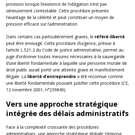
provision lorsque l’existence de l’obligation n’est pas
sérieusement contestable. Cette procédure présente
l’avantage de la célérité et peut constituer un moyen de
pression efficace sur l’administration.
Dans certains cas particulièrement graves, le
référé-liberté
peut être envisagé. Cette procédure d’urgence, prévue à
l’article L.521-2 du Code de justice administrative, permet au
juge d’ordonner toutes mesures nécessaires à la sauvegarde
d’une liberté fondamentale à laquelle une personne morale de
droit public aurait porté une atteinte grave et manifestement
illégale. La
liberté d’entreprendre
a été reconnue comme
une liberté fondamentale pouvant justifier cette procédure (CE,
12 novembre 2001, n°239840).
Vers une approche stratégique
intégrée des délais administratifs
Face à la complexité croissante des procédures
administratives, une approche stratégique globale s’impose.