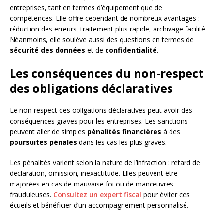
entreprises, tant en termes d’équipement que de
compétences. Elle offre cependant de nombreux avantages :
réduction des erreurs, traitement plus rapide, archivage facilité.
Néanmoins, elle soulève aussi des questions en termes de
sécurité des données
et de
confidentialité
.
Les conséquences du non-respect
des obligations déclaratives
Le non-respect des obligations déclaratives peut avoir des
conséquences graves pour les entreprises. Les sanctions
peuvent aller de simples
pénalités financières
à des
poursuites pénales
dans les cas les plus graves.
Les pénalités varient selon la nature de l’infraction : retard de
déclaration, omission, inexactitude. Elles peuvent être
majorées en cas de mauvaise foi ou de manœuvres
frauduleuses.
Consultez un expert fiscal
pour éviter ces
écueils et bénéficier d’un accompagnement personnalisé.