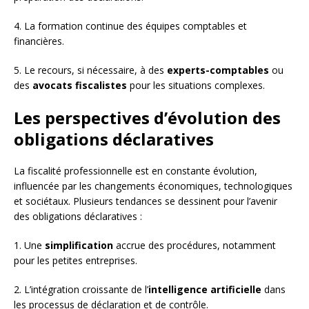
4. La formation continue des équipes comptables et
financières.
5. Le recours, si nécessaire, à des
experts-comptables
ou
des
avocats fiscalistes
pour les situations complexes.
Les perspectives d’évolution des
obligations déclaratives
La fiscalité professionnelle est en constante évolution,
influencée par les changements économiques, technologiques
et sociétaux. Plusieurs tendances se dessinent pour l’avenir
des obligations déclaratives :
1. Une
simplification
accrue des procédures, notamment
pour les petites entreprises.
2. L’intégration croissante de l’
intelligence artificielle
dans
les processus de déclaration et de contrôle.