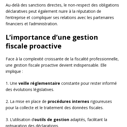
Au-delà des sanctions directes, le non-respect des obligations
déclaratives peut également nuire à la réputation de
l’entreprise et compliquer ses relations avec les partenaires
financiers et l’administration.
L’importance d’une gestion
fiscale proactive
Face à la complexité croissante de la fiscalité professionnelle,
une gestion fiscale proactive devient indispensable. Elle
implique :
1. Une
veille réglementaire
constante pour rester informé
des évolutions législatives.
2. La mise en place de
procédures internes
rigoureuses
pour la collecte et le traitement des données fiscales.
3. L’utilisation d’
outils de gestion
adaptés, facilitant la
préparation des déclarations.