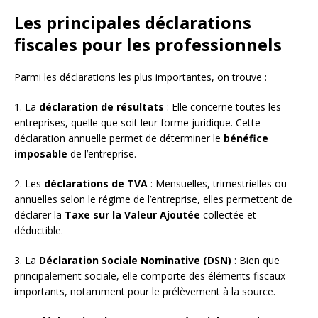
Les principales déclarations
fiscales pour les professionnels
Parmi les déclarations les plus importantes, on trouve :
1. La
déclaration de résultats
: Elle concerne toutes les
entreprises, quelle que soit leur forme juridique. Cette
déclaration annuelle permet de déterminer le
bénéfice
imposable
de l’entreprise.
2. Les
déclarations de TVA
: Mensuelles, trimestrielles ou
annuelles selon le régime de l’entreprise, elles permettent de
déclarer la
Taxe sur la Valeur Ajoutée
collectée et
déductible.
3. La
Déclaration Sociale Nominative (DSN)
: Bien que
principalement sociale, elle comporte des éléments fiscaux
importants, notamment pour le prélèvement à la source.