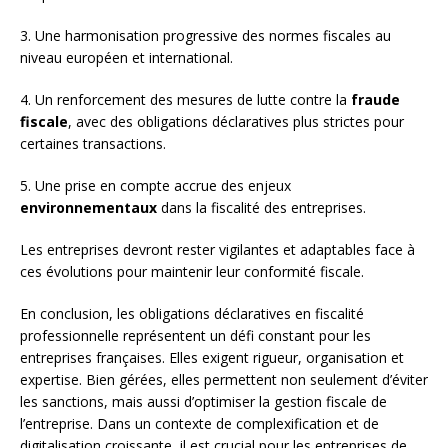
3. Une harmonisation progressive des normes fiscales au
niveau européen et international.
4. Un renforcement des mesures de lutte contre la
fraude
fiscale
, avec des obligations déclaratives plus strictes pour
certaines transactions.
5. Une prise en compte accrue des enjeux
environnementaux
dans la fiscalité des entreprises.
Les entreprises devront rester vigilantes et adaptables face à
ces évolutions pour maintenir leur conformité fiscale.
En conclusion, les obligations déclaratives en fiscalité
professionnelle représentent un défi constant pour les
entreprises françaises. Elles exigent rigueur, organisation et
expertise. Bien gérées, elles permettent non seulement d’éviter
les sanctions, mais aussi d’optimiser la gestion fiscale de
l’entreprise. Dans un contexte de complexification et de
digitalisation croissante, il est crucial pour les entreprises de