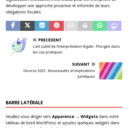
développer une approche proactive et informée de leurs
obligations fiscales.
PRÉCÉDENT
L’art subtil de l’interprétation légale : Plongée dans
les cas pratiques
SUIVANT
Divorce 2025 : Nouveautés et Implications
Juridiques
BARRE LATÉRALE
Veuillez vous diriger vers
Apparence → Widgets
dans votre
tableau de bord WordPress et ajoutez quelques widgets dans