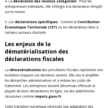
4. La
déclaration des revenus catégoriels
: Pour les
entrepreneurs individuels, elle s’intègre à la déclaration d’impôt
sur le revenu.
5. Les
déclarations spécifiques
: Comme la
Contribution
Économique Territoriale (CET)
ou les déclarations liées à
certains secteurs d’activité.
Les enjeux de la
dématérialisation des
déclarations fiscales
La
dématérialisation
des procédures fiscales représente une
évolution majeure ces dernières années. Elle vise à simplifier
les démarches administratives et à réduire les coûts de
traitement. Les entreprises doivent désormais effectuer la
plupart de leurs déclarations en ligne, via des plateformes
sécurisées comme
impots.gouv.fr
.
Cette transition numérique nécessite une adaptation des