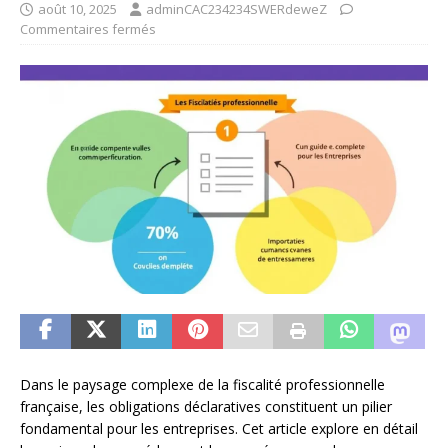
août 10, 2025
adminCAC234234SWERdeweZ
Commentaires fermés
Dans le paysage complexe de la fiscalité professionnelle
française, les obligations déclaratives constituent un pilier
fondamental pour les entreprises. Cet article explore en détail