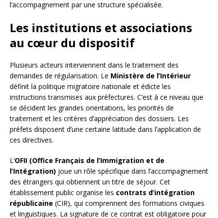
l’accompagnement par une structure spécialisée.
Les institutions et associations
au cœur du dispositif
Plusieurs acteurs interviennent dans le traitement des
demandes de régularisation. Le
Ministère de l’Intérieur
définit la politique migratoire nationale et édicte les
instructions transmises aux préfectures. C’est à ce niveau que
se décident les grandes orientations, les priorités de
traitement et les critères d’appréciation des dossiers. Les
préfets disposent d’une certaine latitude dans l’application de
ces directives.
L’
OFII (Office Français de l’Immigration et de
l’Intégration)
joue un rôle spécifique dans l’accompagnement
des étrangers qui obtiennent un titre de séjour. Cet
établissement public organise les
contrats d’intégration
républicaine
(CIR), qui comprennent des formations civiques
et linguistiques. La signature de ce contrat est obligatoire pour