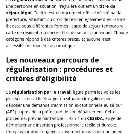
une personne en situation irrégulière obtient un
titre de
séjour légal
. Ce titre est un document officiel délivré par la
préfecture, attestant du droit de résider légalement en France.
Il existe sous différentes formes : carte de séjour temporaire,
carte de résident, ou encore titre de séjour pluriannuel. Chaque
catégorie répond à des critères précis, et aucune n’est
accessible de manière automatique.
Les nouveaux parcours de
régularisation : procédures et
critères d’éligibilité
La
régularisation par le travail
figure parmi les voies les
plus sollicitées. Un étranger en situation irrégulière peut
déposer une demande d’admission exceptionnelle au séjour
(AES) auprès de la préfecture de son département. Cette
procédure, prévue par l’article L. 435-1 du
CESEDA
, exige de
démontrer une insertion professionnelle réelle et durable.
L’employeur doit s’engager activement dans la démarche en