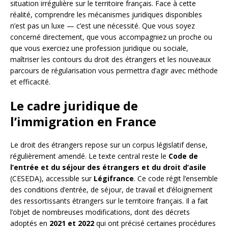
situation irrégulière sur le territoire français. Face à cette
réalité, comprendre les mécanismes juridiques disponibles
n’est pas un luxe — c’est une nécessité. Que vous soyez
concerné directement, que vous accompagniez un proche ou
que vous exerciez une profession juridique ou sociale,
maîtriser les contours du droit des étrangers et les nouveaux
parcours de régularisation vous permettra d’agir avec méthode
et efficacité.
Le cadre juridique de
l’immigration en France
Le droit des étrangers repose sur un corpus législatif dense,
régulièrement amendé. Le texte central reste le
Code de
l’entrée et du séjour des étrangers et du droit d’asile
(CESEDA), accessible sur
Légifrance
. Ce code régit l’ensemble
des conditions d’entrée, de séjour, de travail et d’éloignement
des ressortissants étrangers sur le territoire français. Il a fait
l’objet de nombreuses modifications, dont des décrets
adoptés en
2021 et 2022
qui ont précisé certaines procédures