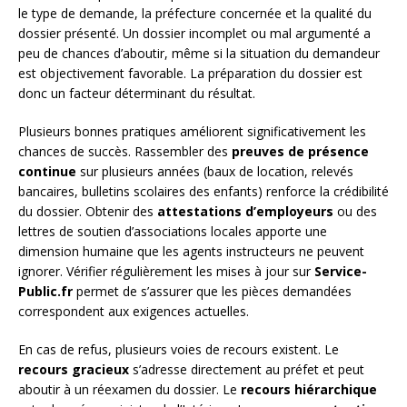
le type de demande, la préfecture concernée et la qualité du
dossier présenté. Un dossier incomplet ou mal argumenté a
peu de chances d’aboutir, même si la situation du demandeur
est objectivement favorable. La préparation du dossier est
donc un facteur déterminant du résultat.
Plusieurs bonnes pratiques améliorent significativement les
chances de succès. Rassembler des
preuves de présence
continue
sur plusieurs années (baux de location, relevés
bancaires, bulletins scolaires des enfants) renforce la crédibilité
du dossier. Obtenir des
attestations d’employeurs
ou des
lettres de soutien d’associations locales apporte une
dimension humaine que les agents instructeurs ne peuvent
ignorer. Vérifier régulièrement les mises à jour sur
Service-
Public.fr
permet de s’assurer que les pièces demandées
correspondent aux exigences actuelles.
En cas de refus, plusieurs voies de recours existent. Le
recours gracieux
s’adresse directement au préfet et peut
aboutir à un réexamen du dossier. Le
recours hiérarchique