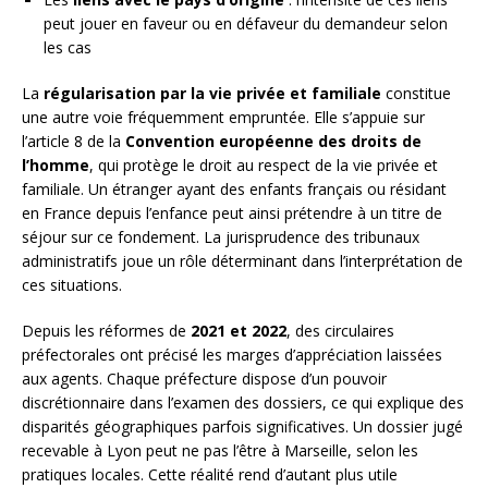
peut jouer en faveur ou en défaveur du demandeur selon
les cas
La
régularisation par la vie privée et familiale
constitue
une autre voie fréquemment empruntée. Elle s’appuie sur
l’article 8 de la
Convention européenne des droits de
l’homme
, qui protège le droit au respect de la vie privée et
familiale. Un étranger ayant des enfants français ou résidant
en France depuis l’enfance peut ainsi prétendre à un titre de
séjour sur ce fondement. La jurisprudence des tribunaux
administratifs joue un rôle déterminant dans l’interprétation de
ces situations.
Depuis les réformes de
2021 et 2022
, des circulaires
préfectorales ont précisé les marges d’appréciation laissées
aux agents. Chaque préfecture dispose d’un pouvoir
discrétionnaire dans l’examen des dossiers, ce qui explique des
disparités géographiques parfois significatives. Un dossier jugé
recevable à Lyon peut ne pas l’être à Marseille, selon les
pratiques locales. Cette réalité rend d’autant plus utile