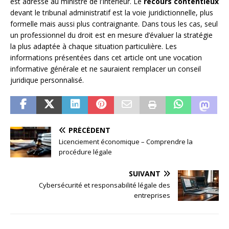
est adressé au ministre de l’Intérieur. Le
recours contentieux
devant le tribunal administratif est la voie juridictionnelle, plus
formelle mais aussi plus contraignante. Dans tous les cas, seul
un professionnel du droit est en mesure d’évaluer la stratégie
la plus adaptée à chaque situation particulière. Les
informations présentées dans cet article ont une vocation
informative générale et ne sauraient remplacer un conseil
juridique personnalisé.
PRÉCÉDENT
Licenciement économique – Comprendre la
procédure légale
SUIVANT
Cybersécurité et responsabilité légale des
entreprises