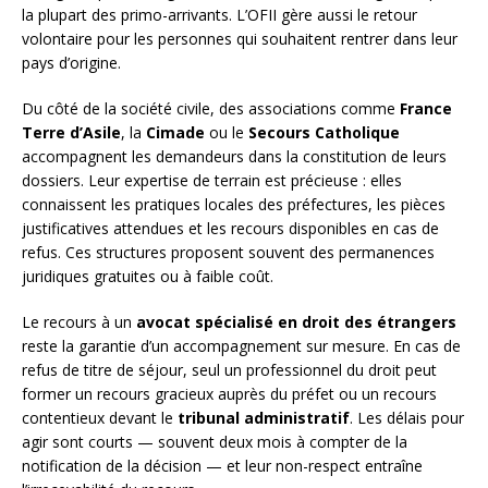
la plupart des primo-arrivants. L’OFII gère aussi le retour
volontaire pour les personnes qui souhaitent rentrer dans leur
pays d’origine.
Du côté de la société civile, des associations comme
France
Terre d’Asile
, la
Cimade
ou le
Secours Catholique
accompagnent les demandeurs dans la constitution de leurs
dossiers. Leur expertise de terrain est précieuse : elles
connaissent les pratiques locales des préfectures, les pièces
justificatives attendues et les recours disponibles en cas de
refus. Ces structures proposent souvent des permanences
juridiques gratuites ou à faible coût.
Le recours à un
avocat spécialisé en droit des étrangers
reste la garantie d’un accompagnement sur mesure. En cas de
refus de titre de séjour, seul un professionnel du droit peut
former un recours gracieux auprès du préfet ou un recours
contentieux devant le
tribunal administratif
. Les délais pour
agir sont courts — souvent deux mois à compter de la
notification de la décision — et leur non-respect entraîne