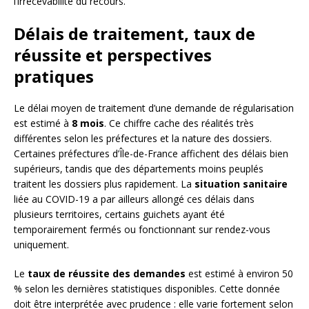
l’irrecevabilité du recours.
Délais de traitement, taux de
réussite et perspectives
pratiques
Le délai moyen de traitement d’une demande de régularisation
est estimé à
8 mois
. Ce chiffre cache des réalités très
différentes selon les préfectures et la nature des dossiers.
Certaines préfectures d’Île-de-France affichent des délais bien
supérieurs, tandis que des départements moins peuplés
traitent les dossiers plus rapidement. La
situation sanitaire
liée au COVID-19 a par ailleurs allongé ces délais dans
plusieurs territoires, certains guichets ayant été
temporairement fermés ou fonctionnant sur rendez-vous
uniquement.
Le
taux de réussite des demandes
est estimé à environ 50
% selon les dernières statistiques disponibles. Cette donnée
doit être interprétée avec prudence : elle varie fortement selon