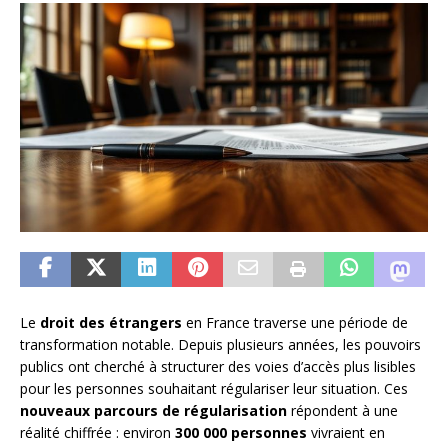
Le
droit des étrangers
en France traverse une période de
transformation notable. Depuis plusieurs années, les pouvoirs
publics ont cherché à structurer des voies d’accès plus lisibles
pour les personnes souhaitant régulariser leur situation. Ces
nouveaux parcours de régularisation
répondent à une
réalité chiffrée : environ
300 000 personnes
vivraient en