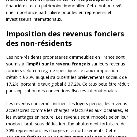
financières, et du patrimoine immobilier. Cette notion revêt
une importance particulière pour les entrepreneurs et
investisseurs internationaux.
Imposition des revenus fonciers
des non-résidents
Les non-résidents propriétaires d’immeubles en France sont
soumis à
l’impôt sur le revenu français
sur leurs revenus
fonciers selon un régime spécifique. Le taux d’imposition
s’établit à 20% auquel s’ajoutent les prélèvements sociaux de
17,2%, portant le taux global à 37,2%. Ce taux peut être réduit
par l’application des conventions fiscales internationales.
Les revenus concernés incluent les loyers perçus, les revenus
accessoires comme les charges refacturées aux locataires, et
les avantages en nature. Les revenus sont imposés selon leur
montant brut, sous déduction d’un abattement forfaitaire de
30% représentant les charges et amortissements. Cette