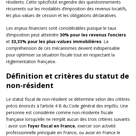
résidents. Cette spécificité engendre des questionnements
récurrents sur les modalités d’imposition des revenus locatifs,
les plus-values de cession et les obligations déclaratives.
Les enjeux financiers sont considérables puisque le taux
d’imposition peut atteindre
30% pour les revenus fonciers
et
33,33% pour les plus-values immobilières
. La
compréhension de ces mécanismes devient indispensable
pour optimiser sa situation fiscale tout en respectant la
réglementation française.
Définition et critères du statut de
non-résident
Le statut fiscal de non-résident se détermine selon des critères
précis énoncés à l’article 4 B du Code général des impôts. Une
personne est considérée comme non-résidente fiscale
française lorsqu’elle ne remplit aucun des trois critères suivants
: avoir son
foyer fiscal en France
, exercer son activité
professionnelle principale en France, ou avoir en France le