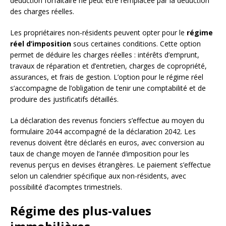
déduction forfaitaire ne peut être remplacée par la déduction
des charges réelles.
Les propriétaires non-résidents peuvent opter pour le
régime
réel d’imposition
sous certaines conditions. Cette option
permet de déduire les charges réelles : intérêts d’emprunt,
travaux de réparation et d’entretien, charges de copropriété,
assurances, et frais de gestion. L’option pour le régime réel
s’accompagne de l’obligation de tenir une comptabilité et de
produire des justificatifs détaillés.
La déclaration des revenus fonciers s’effectue au moyen du
formulaire 2044 accompagné de la déclaration 2042. Les
revenus doivent être déclarés en euros, avec conversion au
taux de change moyen de l’année d’imposition pour les
revenus perçus en devises étrangères. Le paiement s’effectue
selon un calendrier spécifique aux non-résidents, avec
possibilité d’acomptes trimestriels.
Régime des plus-values