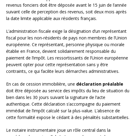
revenus fonciers doit être déposée avant le 15 juin de l’année
suivant celle de perception des revenus, soit deux mois après
la date limite applicable aux résidents français.
L’administration fiscale exige la désignation d’un représentant
fiscal pour les non-résidents de pays non membres de l’Union
européenne. Ce représentant, personne physique ou morale
établie en France, devient solidairement responsable du
paiement de l’impôt. Les ressortissants de l’Union européenne
peuvent opter pour cette représentation sans y être
contraints, ce qui facilite leurs démarches administratives.
En cas de cession immobilière, une
déclaration préalable
doit être déposée au service des impôts du lieu de situation du
bien dans les 30 jours suivant la signature de l’acte
authentique. Cette déclaration s’accompagne du paiement
immédiat de l’impôt calculé sur la plus-value. L’absence de
cette formalité expose le cédant à des pénalités substantielles.
Le notaire instrumentaire joue un rôle central dans la