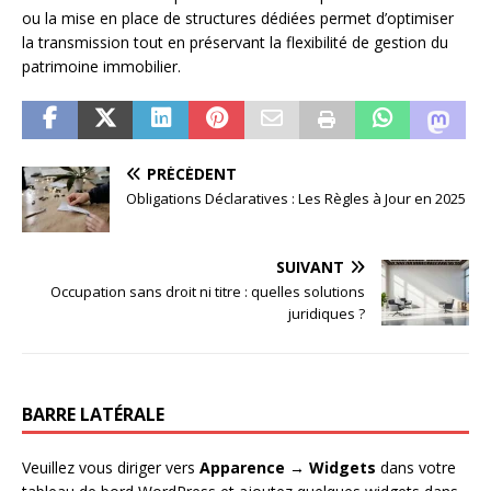
ou la mise en place de structures dédiées permet d’optimiser
la transmission tout en préservant la flexibilité de gestion du
patrimoine immobilier.
PRÉCÉDENT
Obligations Déclaratives : Les Règles à Jour en 2025
SUIVANT
Occupation sans droit ni titre : quelles solutions
juridiques ?
BARRE LATÉRALE
Veuillez vous diriger vers
Apparence → Widgets
dans votre