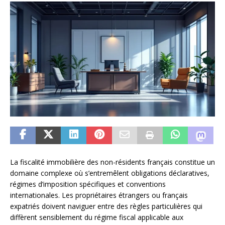
La fiscalité immobilière des non-résidents français constitue un
domaine complexe où s’entremêlent obligations déclaratives,
régimes d’imposition spécifiques et conventions
internationales. Les propriétaires étrangers ou français
expatriés doivent naviguer entre des règles particulières qui
diffèrent sensiblement du régime fiscal applicable aux