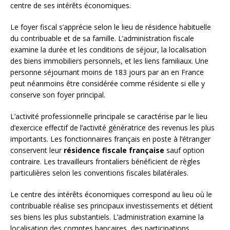
centre de ses intérêts économiques.
Le foyer fiscal s’apprécie selon le lieu de résidence habituelle
du contribuable et de sa famille. L’administration fiscale
examine la durée et les conditions de séjour, la localisation
des biens immobiliers personnels, et les liens familiaux. Une
personne séjournant moins de 183 jours par an en France
peut néanmoins être considérée comme résidente si elle y
conserve son foyer principal.
L’activité professionnelle principale se caractérise par le lieu
d’exercice effectif de l’activité génératrice des revenus les plus
importants. Les fonctionnaires français en poste à l’étranger
conservent leur
résidence fiscale française
sauf option
contraire. Les travailleurs frontaliers bénéficient de règles
particulières selon les conventions fiscales bilatérales.
Le centre des intérêts économiques correspond au lieu où le
contribuable réalise ses principaux investissements et détient
ses biens les plus substantiels. L’administration examine la
localisation des comptes bancaires, des participations