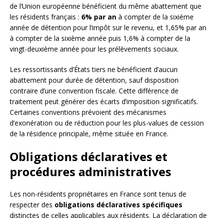
de l’Union européenne bénéficient du même abattement que
les résidents français :
6% par an
à compter de la sixième
année de détention pour l’impôt sur le revenu, et 1,65% par an
à compter de la sixième année puis 1,6% à compter de la
vingt-deuxième année pour les prélèvements sociaux.
Les ressortissants d’États tiers ne bénéficient d’aucun
abattement pour durée de détention, sauf disposition
contraire d’une convention fiscale. Cette différence de
traitement peut générer des écarts d’imposition significatifs.
Certaines conventions prévoient des mécanismes
d’exonération ou de réduction pour les plus-values de cession
de la résidence principale, même située en France.
Obligations déclaratives et
procédures administratives
Les non-résidents propriétaires en France sont tenus de
respecter des
obligations déclaratives spécifiques
distinctes de celles applicables aux résidents. La déclaration de