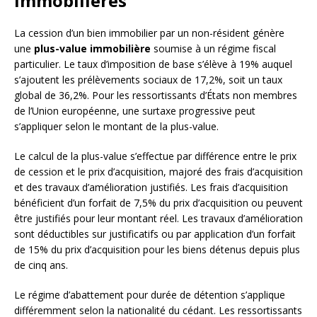
immobilières
La cession d’un bien immobilier par un non-résident génère
une
plus-value immobilière
soumise à un régime fiscal
particulier. Le taux d’imposition de base s’élève à 19% auquel
s’ajoutent les prélèvements sociaux de 17,2%, soit un taux
global de 36,2%. Pour les ressortissants d’États non membres
de l’Union européenne, une surtaxe progressive peut
s’appliquer selon le montant de la plus-value.
Le calcul de la plus-value s’effectue par différence entre le prix
de cession et le prix d’acquisition, majoré des frais d’acquisition
et des travaux d’amélioration justifiés. Les frais d’acquisition
bénéficient d’un forfait de 7,5% du prix d’acquisition ou peuvent
être justifiés pour leur montant réel. Les travaux d’amélioration
sont déductibles sur justificatifs ou par application d’un forfait
de 15% du prix d’acquisition pour les biens détenus depuis plus
de cinq ans.
Le régime d’abattement pour durée de détention s’applique
différemment selon la nationalité du cédant. Les ressortissants