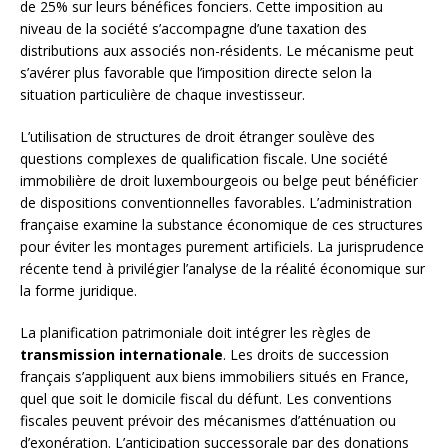
de 25% sur leurs bénéfices fonciers. Cette imposition au
niveau de la société s’accompagne d’une taxation des
distributions aux associés non-résidents. Le mécanisme peut
s’avérer plus favorable que l’imposition directe selon la
situation particulière de chaque investisseur.
L’utilisation de structures de droit étranger soulève des
questions complexes de qualification fiscale. Une société
immobilière de droit luxembourgeois ou belge peut bénéficier
de dispositions conventionnelles favorables. L’administration
française examine la substance économique de ces structures
pour éviter les montages purement artificiels. La jurisprudence
récente tend à privilégier l’analyse de la réalité économique sur
la forme juridique.
La planification patrimoniale doit intégrer les règles de
transmission internationale
. Les droits de succession
français s’appliquent aux biens immobiliers situés en France,
quel que soit le domicile fiscal du défunt. Les conventions
fiscales peuvent prévoir des mécanismes d’atténuation ou
d’exonération. L’anticipation successorale par des donations