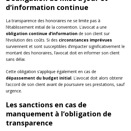
d’information continue
La transparence des honoraires ne se limite pas à
l’établissement initial de la convention. L’avocat a une
obligation continue d’information
de son client sur
l’évolution des coûts. Si des
circonstances imprévues
surviennent et sont susceptibles d’impacter significativement le
montant des honoraires, l’avocat doit en informer son client
sans délai.
Cette obligation s’applique également en cas de
dépassement du budget initial
. L’avocat doit alors obtenir
l’accord de son client avant de poursuivre ses prestations, sauf
urgence.
Les sanctions en cas de
manquement à l’obligation de
transparence