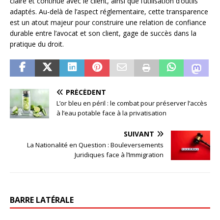
claire et continue avec le client, ainsi que l’utilisation d’outils
adaptés. Au-delà de l’aspect réglementaire, cette transparence
est un atout majeur pour construire une relation de confiance
durable entre l’avocat et son client, gage de succès dans la
pratique du droit.
PRÉCÉDENT
L’or bleu en péril : le combat pour préserver l’accès
à l’eau potable face à la privatisation
SUIVANT
La Nationalité en Question : Bouleversements
Juridiques face à l’Immigration
BARRE LATÉRALE