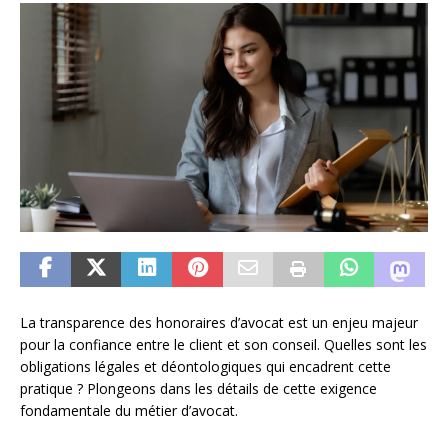
La transparence des honoraires d’avocat est un enjeu majeur
pour la confiance entre le client et son conseil. Quelles sont les
obligations légales et déontologiques qui encadrent cette
pratique ? Plongeons dans les détails de cette exigence
fondamentale du métier d’avocat.