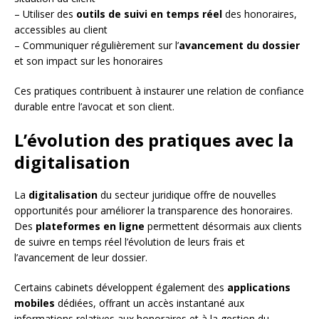
– Utiliser des
outils de suivi en temps réel
des honoraires,
accessibles au client
– Communiquer régulièrement sur l’
avancement du dossier
et son impact sur les honoraires
Ces pratiques contribuent à instaurer une relation de confiance
durable entre l’avocat et son client.
L’évolution des pratiques avec la
digitalisation
La
digitalisation
du secteur juridique offre de nouvelles
opportunités pour améliorer la transparence des honoraires.
Des
plateformes en ligne
permettent désormais aux clients
de suivre en temps réel l’évolution de leurs frais et
l’avancement de leur dossier.
Certains cabinets développent également des
applications
mobiles
dédiées, offrant un accès instantané aux
informations relatives aux honoraires et à la gestion du