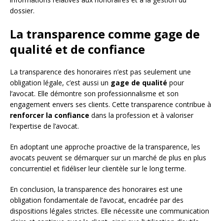
dossier.
La transparence comme gage de
qualité et de confiance
La transparence des honoraires n’est pas seulement une
obligation légale, c’est aussi un
gage de qualité
pour
l’avocat. Elle démontre son professionnalisme et son
engagement envers ses clients. Cette transparence contribue à
renforcer la confiance
dans la profession et à valoriser
l’expertise de l’avocat.
En adoptant une approche proactive de la transparence, les
avocats peuvent se démarquer sur un marché de plus en plus
concurrentiel et fidéliser leur clientèle sur le long terme.
En conclusion, la transparence des honoraires est une
obligation fondamentale de l’avocat, encadrée par des
dispositions légales strictes. Elle nécessite une communication