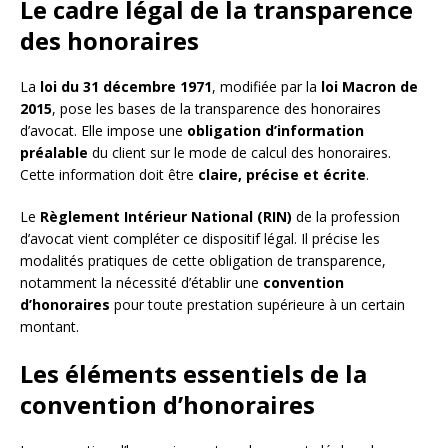
Le cadre légal de la transparence
des honoraires
La
loi du 31 décembre 1971
, modifiée par la
loi Macron de
2015
, pose les bases de la transparence des honoraires
d’avocat. Elle impose une
obligation d’information
préalable
du client sur le mode de calcul des honoraires.
Cette information doit être
claire, précise et écrite
.
Le
Règlement Intérieur National (RIN)
de la profession
d’avocat vient compléter ce dispositif légal. Il précise les
modalités pratiques de cette obligation de transparence,
notamment la nécessité d’établir une
convention
d’honoraires
pour toute prestation supérieure à un certain
montant.
Les éléments essentiels de la
convention d’honoraires