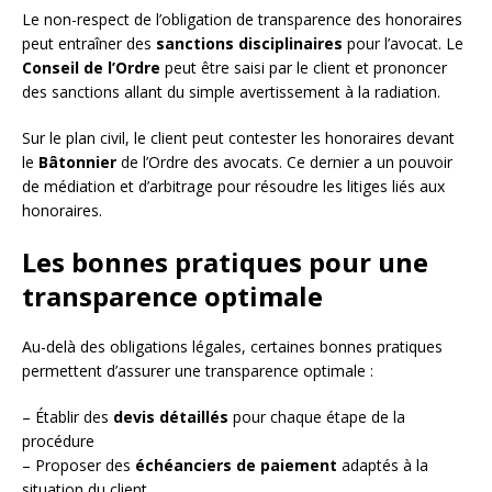
Le non-respect de l’obligation de transparence des honoraires
peut entraîner des
sanctions disciplinaires
pour l’avocat. Le
Conseil de l’Ordre
peut être saisi par le client et prononcer
des sanctions allant du simple avertissement à la radiation.
Sur le plan civil, le client peut contester les honoraires devant
le
Bâtonnier
de l’Ordre des avocats. Ce dernier a un pouvoir
de médiation et d’arbitrage pour résoudre les litiges liés aux
honoraires.
Les bonnes pratiques pour une
transparence optimale
Au-delà des obligations légales, certaines bonnes pratiques
permettent d’assurer une transparence optimale :
– Établir des
devis détaillés
pour chaque étape de la
procédure
– Proposer des
échéanciers de paiement
adaptés à la
situation du client