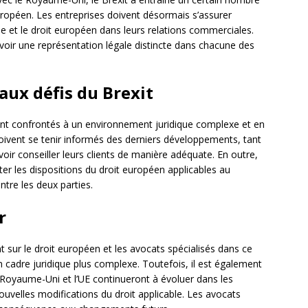
ropéen. Les entreprises doivent désormais s’assurer
ique et le droit européen dans leurs relations commerciales.
voir une représentation légale distincte dans chacune des
 aux défis du Brexit
ont confrontés à un environnement juridique complexe et en
doivent se tenir informés des derniers développements, tant
ir conseiller leurs clients de manière adéquate. En outre,
er les dispositions du droit européen applicables au
tre les deux parties.
r
 sur le droit européen et les avocats spécialisés dans ce
cadre juridique plus complexe. Toutefois, il est également
e Royaume-Uni et l’UE continueront à évoluer dans les
nouvelles modifications du droit applicable. Les avocats