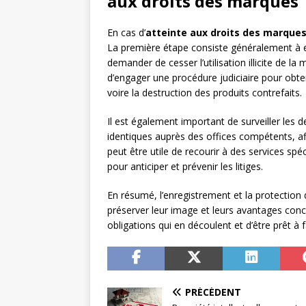
aux droits des marques
En cas d’
atteinte aux droits des marque
La première étape consiste généralement à 
demander de cesser l’utilisation illicite de la
d’engager une procédure judiciaire pour obten
voire la destruction des produits contrefaits.
Il est également important de surveiller les
identiques auprès des offices compétents, afi
peut être utile de recourir à des services spé
pour anticiper et prévenir les litiges.
En résumé, l’enregistrement et la protection
préserver leur image et leurs avantages concur
obligations qui en découlent et d’être prêt à f
PRÉCÉDENT