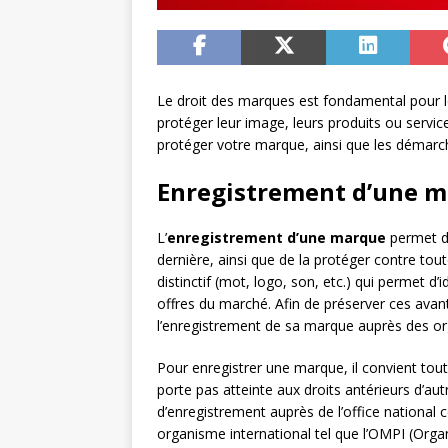
Le droit des marques est fondamental pour l
protéger leur image, leurs produits ou servic
protéger votre marque, ainsi que les démarche
Enregistrement d’une m
L’
enregistrement d’une marque
permet de
dernière, ainsi que de la protéger contre tou
distinctif (mot, logo, son, etc.) qui permet d’i
offres du marché. Afin de préserver ces avant
l’enregistrement de sa marque auprès des 
Pour enregistrer une marque, il convient tout d
porte pas atteinte aux droits antérieurs d’aut
d’enregistrement auprès de l’office national
organisme international tel que l’OMPI (Organ