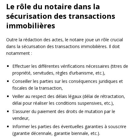
Le rôle du notaire dans la
sécurisation des transactions
immobilières
Outre la rédaction des actes, le notaire joue un rôle crucial
dans la sécurisation des transactions immobilières. Il doit
notamment :
Effectuer les différentes vérifications nécessaires (titres de
propriété, servitudes, règles d’urbanisme, etc.),
Conseiller les parties sur les conséquences juridiques et
fiscales de la transaction,
Veiller au respect des délais légaux (délai de rétractation,
délai pour réaliser les conditions suspensives, etc.),
S’assurer du paiement des droits de mutation par le
vendeur,
Informer les parties des éventuelles garanties à souscrire
(garantie décennale, garantie biennale, etc.).