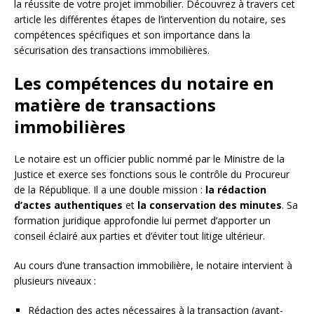
la réussite de votre projet immobilier. Découvrez à travers cet
article les différentes étapes de l’intervention du notaire, ses
compétences spécifiques et son importance dans la
sécurisation des transactions immobilières.
Les compétences du notaire en
matière de transactions
immobilières
Le notaire est un officier public nommé par le Ministre de la
Justice et exerce ses fonctions sous le contrôle du Procureur
de la République. Il a une double mission :
la rédaction
d’actes authentiques
et
la conservation des minutes
. Sa
formation juridique approfondie lui permet d’apporter un
conseil éclairé aux parties et d’éviter tout litige ultérieur.
Au cours d’une transaction immobilière, le notaire intervient à
plusieurs niveaux :
Rédaction des actes nécessaires à la transaction (avant-