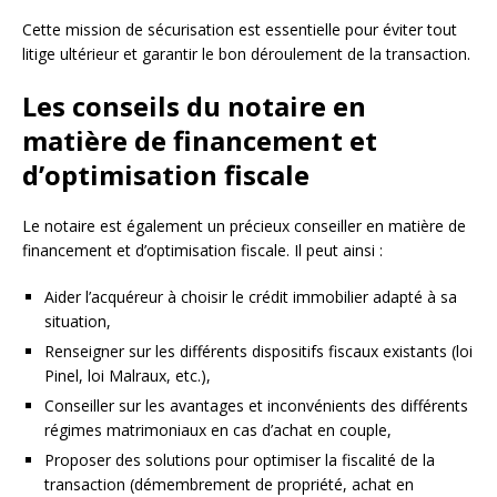
Cette mission de sécurisation est essentielle pour éviter tout
litige ultérieur et garantir le bon déroulement de la transaction.
Les conseils du notaire en
matière de financement et
d’optimisation fiscale
Le notaire est également un précieux conseiller en matière de
financement et d’optimisation fiscale. Il peut ainsi :
Aider l’acquéreur à choisir le crédit immobilier adapté à sa
situation,
Renseigner sur les différents dispositifs fiscaux existants (loi
Pinel, loi Malraux, etc.),
Conseiller sur les avantages et inconvénients des différents
régimes matrimoniaux en cas d’achat en couple,
Proposer des solutions pour optimiser la fiscalité de la
transaction (démembrement de propriété, achat en