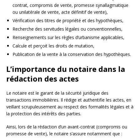
contrat, compromis de vente, promesse synallagmatique
ou unilatérale de vente, acte définitif de vente),
Vérification des titres de propriété et des hypothèques,
Recherche des servitudes légales ou conventionnelles,
Renseignements sur les règles d’urbanisme applicables,
Calcule et perçoit les droits de mutation,
Publication de la vente à la conservation des hypothèques.
L’importance du notaire dans la
rédaction des actes
Le notaire est le garant de la sécurité juridique des
transactions immobilières. Il rédige et authentifie les actes, en
veillant scrupuleusement au respect des formalités légales et à
la protection des intérêts des parties.
Ainsi, lors de la rédaction d’un avant-contrat (compromis ou
promesse de vente), le notaire s’assure notamment que :