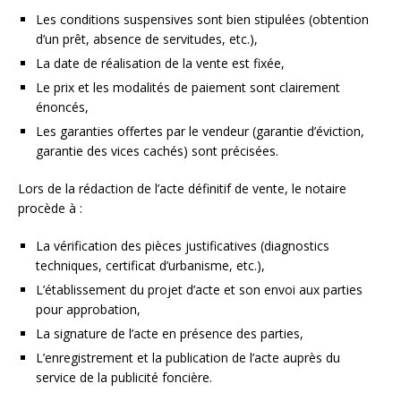
Les conditions suspensives sont bien stipulées (obtention
d’un prêt, absence de servitudes, etc.),
La date de réalisation de la vente est fixée,
Le prix et les modalités de paiement sont clairement
énoncés,
Les garanties offertes par le vendeur (garantie d’éviction,
garantie des vices cachés) sont précisées.
Lors de la rédaction de l’acte définitif de vente, le notaire
procède à :
La vérification des pièces justificatives (diagnostics
techniques, certificat d’urbanisme, etc.),
L’établissement du projet d’acte et son envoi aux parties
pour approbation,
La signature de l’acte en présence des parties,
L’enregistrement et la publication de l’acte auprès du
service de la publicité foncière.