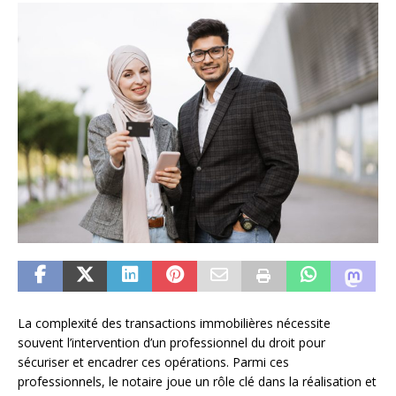
La complexité des transactions immobilières nécessite
souvent l’intervention d’un professionnel du droit pour
sécuriser et encadrer ces opérations. Parmi ces
professionnels, le notaire joue un rôle clé dans la réalisation et