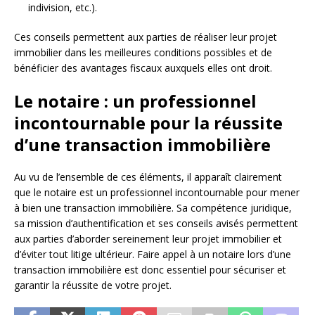
indivision, etc.).
Ces conseils permettent aux parties de réaliser leur projet
immobilier dans les meilleures conditions possibles et de
bénéficier des avantages fiscaux auxquels elles ont droit.
Le notaire : un professionnel
incontournable pour la réussite
d’une transaction immobilière
Au vu de l’ensemble de ces éléments, il apparaît clairement
que le notaire est un professionnel incontournable pour mener
à bien une transaction immobilière. Sa compétence juridique,
sa mission d’authentification et ses conseils avisés permettent
aux parties d’aborder sereinement leur projet immobilier et
d’éviter tout litige ultérieur. Faire appel à un notaire lors d’une
transaction immobilière est donc essentiel pour sécuriser et
garantir la réussite de votre projet.