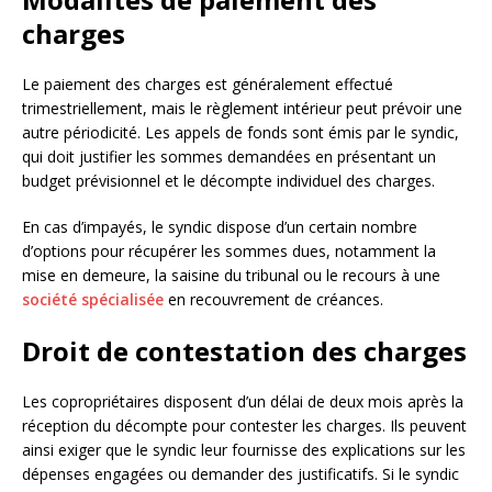
charges
Le paiement des charges est généralement effectué
trimestriellement, mais le règlement intérieur peut prévoir une
autre périodicité. Les appels de fonds sont émis par le syndic,
qui doit justifier les sommes demandées en présentant un
budget prévisionnel et le décompte individuel des charges.
En cas d’impayés, le syndic dispose d’un certain nombre
d’options pour récupérer les sommes dues, notamment la
mise en demeure, la saisine du tribunal ou le recours à une
société spécialisée
en recouvrement de créances.
Droit de contestation des charges
Les copropriétaires disposent d’un délai de deux mois après la
réception du décompte pour contester les charges. Ils peuvent
ainsi exiger que le syndic leur fournisse des explications sur les
dépenses engagées ou demander des justificatifs. Si le syndic