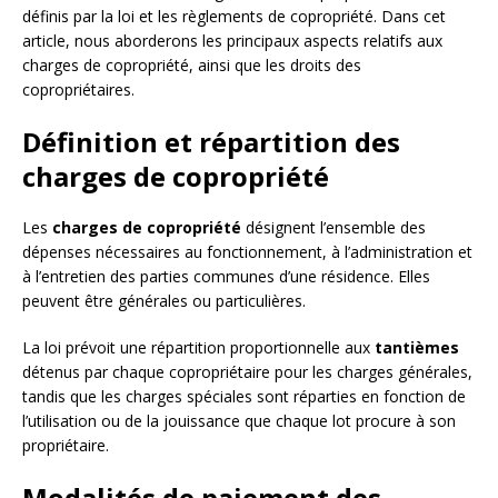
définis par la loi et les règlements de copropriété. Dans cet
article, nous aborderons les principaux aspects relatifs aux
charges de copropriété, ainsi que les droits des
copropriétaires.
Définition et répartition des
charges de copropriété
Les
charges de copropriété
désignent l’ensemble des
dépenses nécessaires au fonctionnement, à l’administration et
à l’entretien des parties communes d’une résidence. Elles
peuvent être générales ou particulières.
La loi prévoit une répartition proportionnelle aux
tantièmes
détenus par chaque copropriétaire pour les charges générales,
tandis que les charges spéciales sont réparties en fonction de
l’utilisation ou de la jouissance que chaque lot procure à son
propriétaire.
Modalités de paiement des