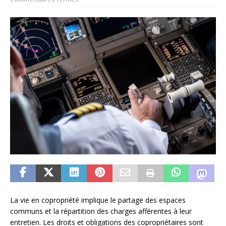
La vie en copropriété implique le partage des espaces
communs et la répartition des charges afférentes à leur
entretien. Les droits et obligations des copropriétaires sont