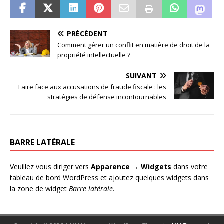
PRÉCÉDENT
Comment gérer un conflit en matière de droit de la
propriété intellectuelle ?
SUIVANT
Faire face aux accusations de fraude fiscale : les
stratégies de défense incontournables
BARRE LATÉRALE
Veuillez vous diriger vers
Apparence → Widgets
dans votre
tableau de bord WordPress et ajoutez quelques widgets dans
la zone de widget
Barre latérale
.