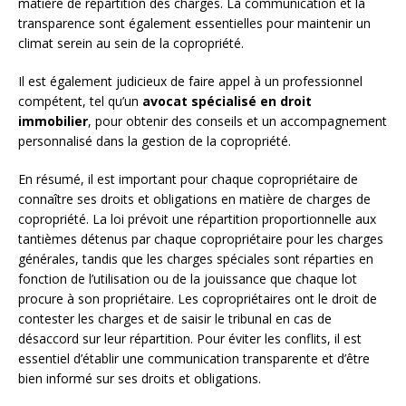
matière de répartition des charges. La communication et la
transparence sont également essentielles pour maintenir un
climat serein au sein de la copropriété.
Il est également judicieux de faire appel à un professionnel
compétent, tel qu’un
avocat spécialisé en droit
immobilier
, pour obtenir des conseils et un accompagnement
personnalisé dans la gestion de la copropriété.
En résumé, il est important pour chaque copropriétaire de
connaître ses droits et obligations en matière de charges de
copropriété. La loi prévoit une répartition proportionnelle aux
tantièmes détenus par chaque copropriétaire pour les charges
générales, tandis que les charges spéciales sont réparties en
fonction de l’utilisation ou de la jouissance que chaque lot
procure à son propriétaire. Les copropriétaires ont le droit de
contester les charges et de saisir le tribunal en cas de
désaccord sur leur répartition. Pour éviter les conflits, il est
essentiel d’établir une communication transparente et d’être
bien informé sur ses droits et obligations.