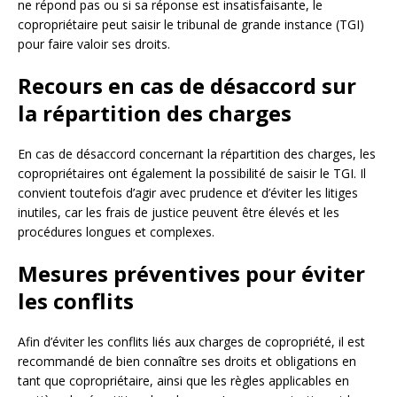
ne répond pas ou si sa réponse est insatisfaisante, le
copropriétaire peut saisir le tribunal de grande instance (TGI)
pour faire valoir ses droits.
Recours en cas de désaccord sur
la répartition des charges
En cas de désaccord concernant la répartition des charges, les
copropriétaires ont également la possibilité de saisir le TGI. Il
convient toutefois d’agir avec prudence et d’éviter les litiges
inutiles, car les frais de justice peuvent être élevés et les
procédures longues et complexes.
Mesures préventives pour éviter
les conflits
Afin d’éviter les conflits liés aux charges de copropriété, il est
recommandé de bien connaître ses droits et obligations en
tant que copropriétaire, ainsi que les règles applicables en