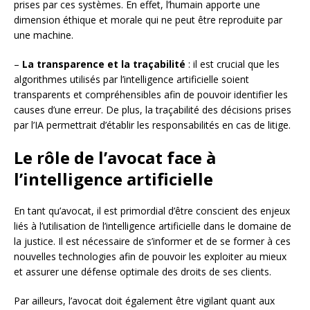
prises par ces systèmes. En effet, l’humain apporte une
dimension éthique et morale qui ne peut être reproduite par
une machine.
–
La transparence et la traçabilité
: il est crucial que les
algorithmes utilisés par l’intelligence artificielle soient
transparents et compréhensibles afin de pouvoir identifier les
causes d’une erreur. De plus, la traçabilité des décisions prises
par l’IA permettrait d’établir les responsabilités en cas de litige.
Le rôle de l’avocat face à
l’intelligence artificielle
En tant qu’avocat, il est primordial d’être conscient des enjeux
liés à l’utilisation de l’intelligence artificielle dans le domaine de
la justice. Il est nécessaire de s’informer et de se former à ces
nouvelles technologies afin de pouvoir les exploiter au mieux
et assurer une défense optimale des droits de ses clients.
Par ailleurs, l’avocat doit également être vigilant quant aux