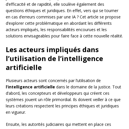
d’efficacité et de rapidité, elle soulève également des
questions éthiques et juridiques. En effet, vers qui se tourner
en cas d’erreurs commises par une IA ? Cet article se propose
d’explorer cette problématique en abordant les différents
acteurs impliqués, les responsabilités encourues et les
solutions envisageables pour faire face à cette nouvelle réalité.
Les acteurs impliqués dans
l’utilisation de l’intelligence
artificielle
Plusieurs acteurs sont concernés par l’utilisation de
l’intelligence artificielle
dans le domaine de la justice. Tout
d’abord, les concepteurs et développeurs qui créent ces
systèmes jouent un rôle primordial. Ils doivent veiller à ce que
leurs créations respectent les principes éthiques et juridiques
en vigueur.
Ensuite, les autorités judiciaires qui mettent en place ces