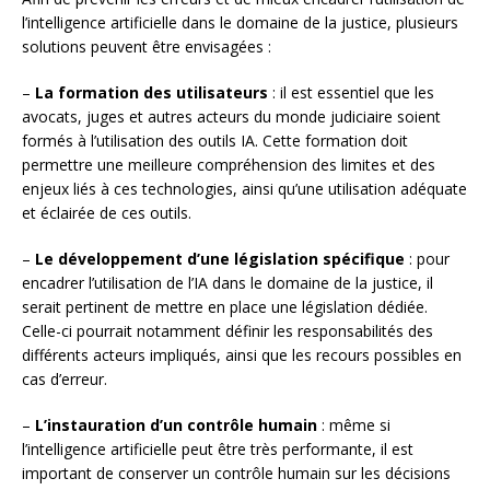
l’intelligence artificielle dans le domaine de la justice, plusieurs
solutions peuvent être envisagées :
–
La formation des utilisateurs
: il est essentiel que les
avocats, juges et autres acteurs du monde judiciaire soient
formés à l’utilisation des outils IA. Cette formation doit
permettre une meilleure compréhension des limites et des
enjeux liés à ces technologies, ainsi qu’une utilisation adéquate
et éclairée de ces outils.
–
Le développement d’une législation spécifique
: pour
encadrer l’utilisation de l’IA dans le domaine de la justice, il
serait pertinent de mettre en place une législation dédiée.
Celle-ci pourrait notamment définir les responsabilités des
différents acteurs impliqués, ainsi que les recours possibles en
cas d’erreur.
–
L’instauration d’un contrôle humain
: même si
l’intelligence artificielle peut être très performante, il est
important de conserver un contrôle humain sur les décisions