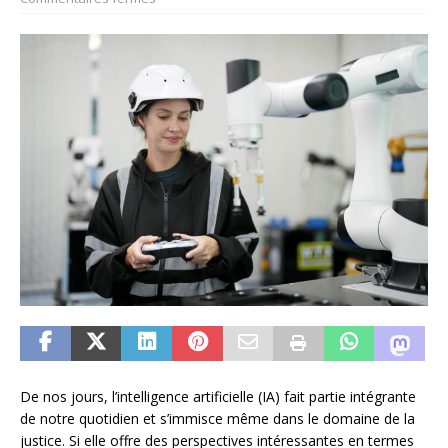
De nos jours, l’intelligence artificielle (IA) fait partie intégrante
de notre quotidien et s’immisce même dans le domaine de la
justice. Si elle offre des perspectives intéressantes en termes