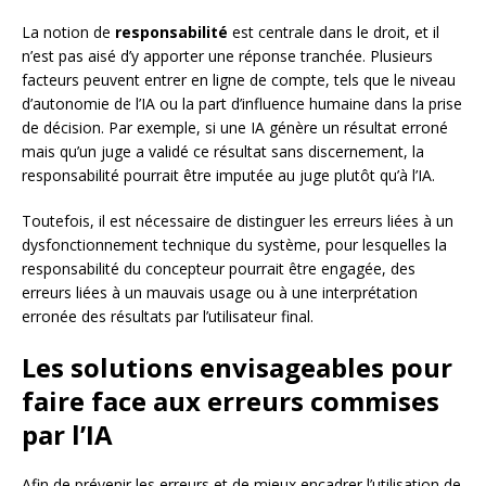
La notion de
responsabilité
est centrale dans le droit, et il
n’est pas aisé d’y apporter une réponse tranchée. Plusieurs
facteurs peuvent entrer en ligne de compte, tels que le niveau
d’autonomie de l’IA ou la part d’influence humaine dans la prise
de décision. Par exemple, si une IA génère un résultat erroné
mais qu’un juge a validé ce résultat sans discernement, la
responsabilité pourrait être imputée au juge plutôt qu’à l’IA.
Toutefois, il est nécessaire de distinguer les erreurs liées à un
dysfonctionnement technique du système, pour lesquelles la
responsabilité du concepteur pourrait être engagée, des
erreurs liées à un mauvais usage ou à une interprétation
erronée des résultats par l’utilisateur final.
Les solutions envisageables pour
faire face aux erreurs commises
par l’IA
Afin de prévenir les erreurs et de mieux encadrer l’utilisation de