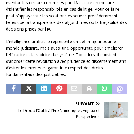
éventuelles erreurs commises par l’IA et être en mesure
d’identifier les responsabilités en cas de litige. Pour ce faire, il
peut s’appuyer sur les solutions évoquées précédemment,
telles que la transparence des algorithmes ou la traçabilité des
décisions prises par l’IA.
L’intelligence artificielle représente un défi majeur pour le
monde judiciaire, mais aussi une opportunité pour améliorer
l’efficacité et la rapidité du système. Toutefois, il convient
d’aborder cette révolution avec prudence et discernement afin
d’éviter les erreurs et garantir le respect des droits
fondamentaux des justiciables.
SUIVANT
Le Droit à l’Oubli à l’Ère Numérique : Enjeux et
Perspectives