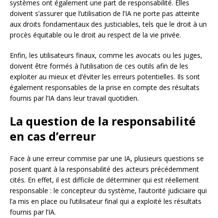
systèmes ont également une part de responsabilité. Elles
doivent s’assurer que l’utilisation de l’IA ne porte pas atteinte
aux droits fondamentaux des justiciables, tels que le droit à un
procès équitable ou le droit au respect de la vie privée.
Enfin, les utilisateurs finaux, comme les avocats ou les juges,
doivent être formés à l’utilisation de ces outils afin de les
exploiter au mieux et d’éviter les erreurs potentielles. Ils sont
également responsables de la prise en compte des résultats
fournis par l’IA dans leur travail quotidien.
La question de la responsabilité
en cas d’erreur
Face à une erreur commise par une IA, plusieurs questions se
posent quant à la responsabilité des acteurs précédemment
cités. En effet, il est difficile de déterminer qui est réellement
responsable : le concepteur du système, l’autorité judiciaire qui
l’a mis en place ou l’utilisateur final qui a exploité les résultats
fournis par l’IA.