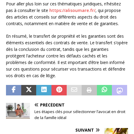
Pour aller plus loin sur ces thématiques juridiques, n’hésitez
pas à consulter le site
https://alisoumare.fr/
, qui propose
des articles et conseils sur différents aspects du droit des
contrats, notamment en matière de vente et de garanties.
En résumé, le transfert de propriété et les garanties sont des
éléments essentiels des contrats de vente. Le transfert s’opère
dès la conclusion du contrat, tandis que les garanties
protègent l’acheteur contre les défauts cachés et les
problèmes de conformité. Il est important d’être bien informé
sur ces questions pour sécuriser vos transactions et défendre
vos droits en cas de litige.
PRÉCÉDENT
Les étapes clés pour sélectionner l’avocat en droit
de la famille idéal
SUIVANT