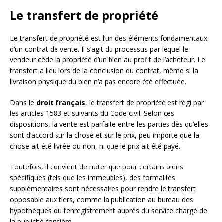
Le transfert de propriété
Le transfert de propriété est l’un des éléments fondamentaux
d’un contrat de vente. Il s’agit du processus par lequel le
vendeur cède la propriété d’un bien au profit de l’acheteur. Le
transfert a lieu lors de la conclusion du contrat, même si la
livraison physique du bien n’a pas encore été effectuée.
Dans le
droit français
, le transfert de propriété est régi par
les articles 1583 et suivants du Code civil. Selon ces
dispositions, la vente est parfaite entre les parties dès qu’elles
sont d’accord sur la chose et sur le prix, peu importe que la
chose ait été livrée ou non, ni que le prix ait été payé.
Toutefois, il convient de noter que pour certains biens
spécifiques (tels que les immeubles), des formalités
supplémentaires sont nécessaires pour rendre le transfert
opposable aux tiers, comme la publication au bureau des
hypothèques ou l’enregistrement auprès du service chargé de
la publicité foncière.