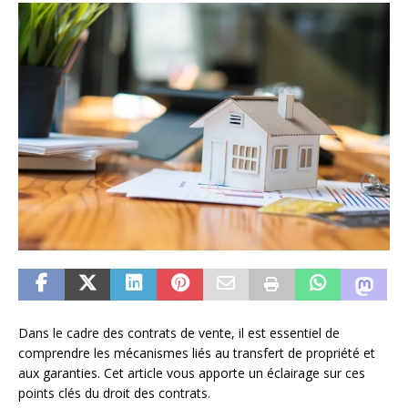
Dans le cadre des contrats de vente, il est essentiel de
comprendre les mécanismes liés au transfert de propriété et
aux garanties. Cet article vous apporte un éclairage sur ces
points clés du droit des contrats.