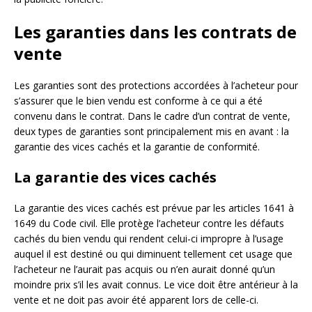
Les garanties dans les contrats de
vente
Les garanties sont des protections accordées à l’acheteur pour
s’assurer que le bien vendu est conforme à ce qui a été
convenu dans le contrat. Dans le cadre d’un contrat de vente,
deux types de garanties sont principalement mis en avant : la
garantie des vices cachés et la garantie de conformité.
La garantie des vices cachés
La garantie des vices cachés est prévue par les articles 1641 à
1649 du Code civil. Elle protège l’acheteur contre les défauts
cachés du bien vendu qui rendent celui-ci impropre à l’usage
auquel il est destiné ou qui diminuent tellement cet usage que
l’acheteur ne l’aurait pas acquis ou n’en aurait donné qu’un
moindre prix s’il les avait connus. Le vice doit être antérieur à la
vente et ne doit pas avoir été apparent lors de celle-ci.