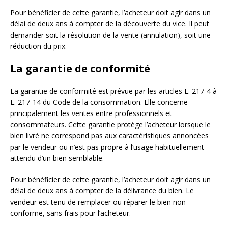
Pour bénéficier de cette garantie, l’acheteur doit agir dans un
délai de deux ans à compter de la découverte du vice. Il peut
demander soit la résolution de la vente (annulation), soit une
réduction du prix.
La garantie de conformité
La garantie de conformité est prévue par les articles L. 217-4 à
L. 217-14 du Code de la consommation. Elle concerne
principalement les ventes entre professionnels et
consommateurs. Cette garantie protège l’acheteur lorsque le
bien livré ne correspond pas aux caractéristiques annoncées
par le vendeur ou n’est pas propre à l’usage habituellement
attendu d’un bien semblable.
Pour bénéficier de cette garantie, l’acheteur doit agir dans un
délai de deux ans à compter de la délivrance du bien. Le
vendeur est tenu de remplacer ou réparer le bien non
conforme, sans frais pour l’acheteur.